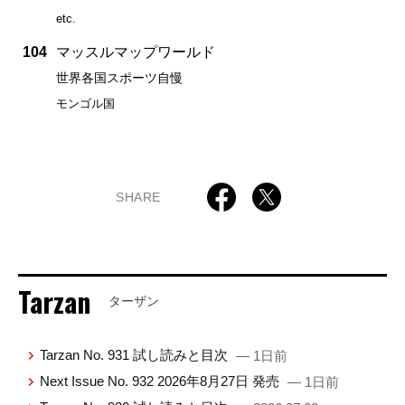
etc.
104
マッスルマップワールド
世界各国スポーツ自慢
モンゴル国
SHARE
Tarzan
ターザン
Tarzan No. 931 試し読みと目次
— 1日前
Next Issue No. 932 2026年8月27日 発売
— 1日前