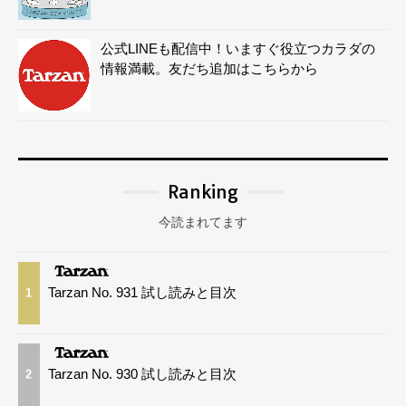
公式LINEも配信中！いますぐ役立つカラダの
情報満載。友だち追加はこちらから
Ranking
今読まれてます
Tarzan No. 931 試し読みと目次
1
Tarzan No. 930 試し読みと目次
2