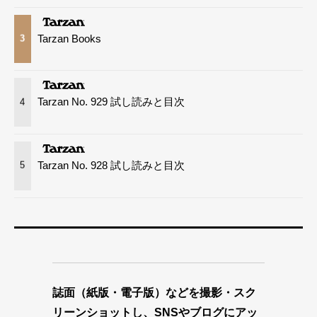
Tarzan Books
3
Tarzan No. 929 試し読みと目次
4
Tarzan No. 928 試し読みと目次
5
誌面（紙版・電子版）などを撮影・スク
リーンショットし、SNSやブログにアッ