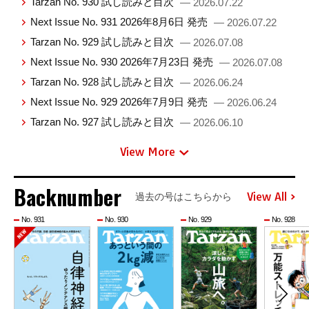
Tarzan No. 930 試し読みと目次
— 2026.07.22
Next Issue No. 931 2026年8月6日 発売
— 2026.07.22
Tarzan No. 929 試し読みと目次
— 2026.07.08
Next Issue No. 930 2026年7月23日 発売
— 2026.07.08
Tarzan No. 928 試し読みと目次
— 2026.06.24
Next Issue No. 929 2026年7月9日 発売
— 2026.06.24
Tarzan No. 927 試し読みと目次
— 2026.06.10
View More
Backnumber
View All
過去の号はこちらから
No. 931
No. 930
No. 929
No. 928