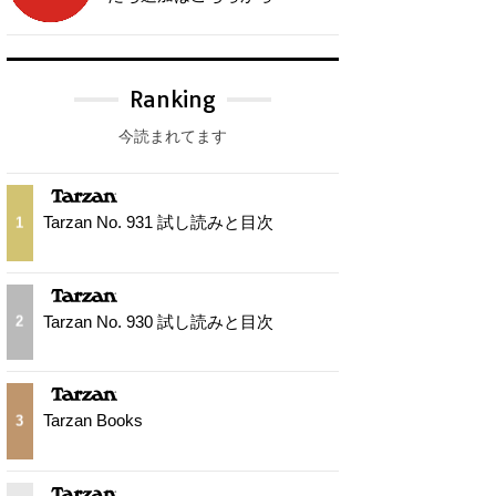
Ranking
今読まれてます
Tarzan No. 931 試し読みと目次
1
Tarzan No. 930 試し読みと目次
2
Tarzan Books
3