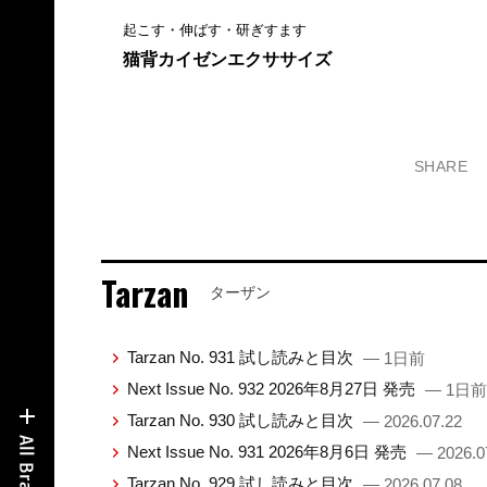
起こす・伸ばす・研ぎすます
猫背カイゼンエクササイズ
SHARE
Tarzan
ターザン
Tarzan No. 931 試し読みと目次
— 1日前
Next Issue No. 932 2026年8月27日 発売
— 1日前
Tarzan No. 930 試し読みと目次
— 2026.07.22
Next Issue No. 931 2026年8月6日 発売
— 2026.0
Tarzan No. 929 試し読みと目次
— 2026.07.08