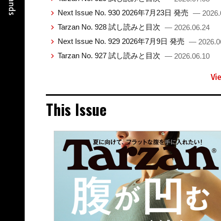
Next Issue No. 930 2026年7月23日 発売
— 2026.
Tarzan No. 928 試し読みと目次
— 2026.06.24
Next Issue No. 929 2026年7月9日 発売
— 2026.0
Tarzan No. 927 試し読みと目次
— 2026.06.10
Vi
This Issue