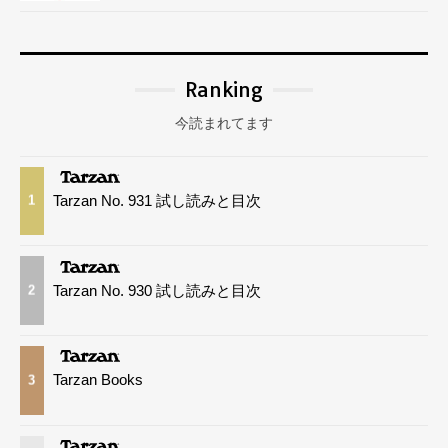
Ranking
今読まれてます
Tarzan No. 931 試し読みと目次
1
Tarzan No. 930 試し読みと目次
2
Tarzan Books
3