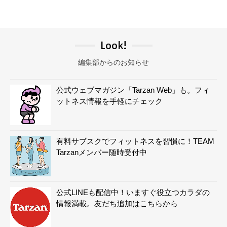
Look!
編集部からのお知らせ
公式ウェブマガジン「Tarzan Web」も。フィ
ットネス情報を手軽にチェック
有料サブスクでフィットネスを習慣に！TEAM
Tarzanメンバー随時受付中
公式LINEも配信中！いますぐ役立つカラダの
情報満載。友だち追加はこちらから