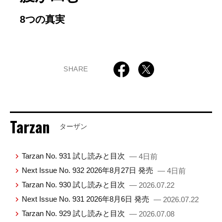
8つの真実
SHARE
Tarzan
ターザン
Tarzan No. 931 試し読みと目次
— 4日前
Next Issue No. 932 2026年8月27日 発売
— 4日前
Tarzan No. 930 試し読みと目次
— 2026.07.22
Next Issue No. 931 2026年8月6日 発売
— 2026.07.22
Tarzan No. 929 試し読みと目次
— 2026.07.08