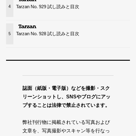
Tarzan No. 929 試し読みと目次
4
Tarzan No. 928 試し読みと目次
5
誌面（紙版・電子版）などを撮影・スク
リーンショットし、SNSやブログにアッ
プすることは法律で禁止されています。
弊社刊行物に掲載されている写真および
文章を、写真撮影やスキャン等を行なっ