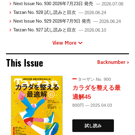
Next Issue No. 930 2026年7月23日 発売
— 2026.07.08
Tarzan No. 928 試し読みと目次
— 2026.06.24
Next Issue No. 929 2026年7月9日 発売
— 2026.06.24
Tarzan No. 927 試し読みと目次
— 2026.06.10
View More
This Issue
Backnumber
ターザン No. 900
カラダを整える最
適解45
800円 — 2025.04.03
試し読み