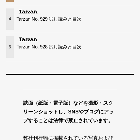
Tarzan No. 929 試し読みと目次
4
Tarzan No. 928 試し読みと目次
5
誌面（紙版・電子版）などを撮影・スク
リーンショットし、SNSやブログにアッ
プすることは法律で禁止されています。
弊社刊行物に掲載されている写真および