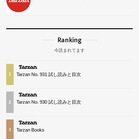
Ranking
今読まれてます
Tarzan No. 931 試し読みと目次
1
Tarzan No. 930 試し読みと目次
2
Tarzan Books
3