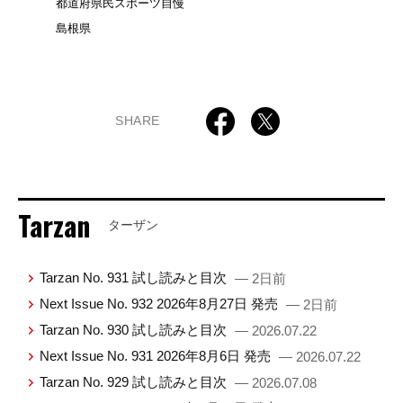
都道府県民スポーツ自慢
島根県
SHARE
Tarzan
ターザン
Tarzan No. 931 試し読みと目次
— 2日前
Next Issue No. 932 2026年8月27日 発売
— 2日前
Tarzan No. 930 試し読みと目次
— 2026.07.22
Next Issue No. 931 2026年8月6日 発売
— 2026.07.22
Tarzan No. 929 試し読みと目次
— 2026.07.08