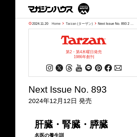
2024.11.20
Home
Tarzan (ターザン)
Next Issue No. 893 2 …
第2・第4木曜日発売
1986年創刊
Next Issue No. 893
2024年12月12日 発売
肝臓・腎臓・膵臓
名医の養生訓