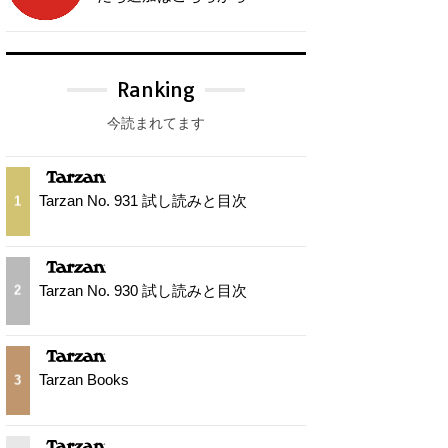
Ranking
今読まれてます
Tarzan No. 931 試し読みと目次
1
Tarzan No. 930 試し読みと目次
2
Tarzan Books
3