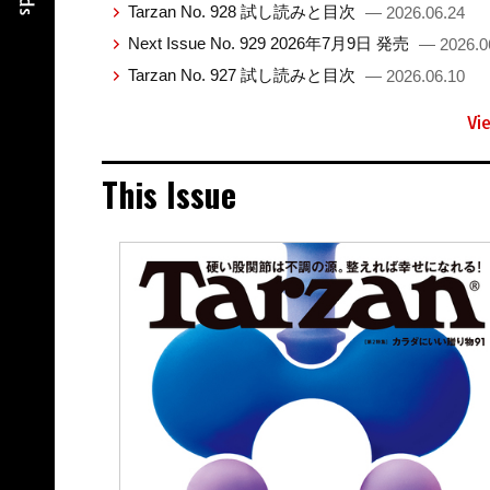
Tarzan No. 928 試し読みと目次
— 2026.06.24
Next Issue No. 929 2026年7月9日 発売
— 2026.0
Tarzan No. 927 試し読みと目次
— 2026.06.10
Vi
This Issue