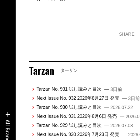
SHARE
Tarzan
ターザン
Tarzan No. 931 試し読みと目次
— 3日前
Next Issue No. 932 2026年8月27日 発売
— 3日前
Tarzan No. 930 試し読みと目次
— 2026.07.22
Next Issue No. 931 2026年8月6日 発売
— 2026.0
Tarzan No. 929 試し読みと目次
— 2026.07.08
Next Issue No. 930 2026年7月23日 発売
— 2026.