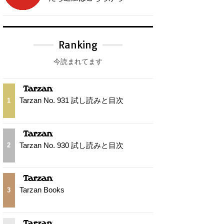
Ranking
今読まれてます
Tarzan No. 931 試し読みと目次
1
Tarzan No. 930 試し読みと目次
2
Tarzan Books
3