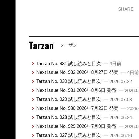
SHARE
Tarzan
ターザン
Tarzan No. 931 試し読みと目次
— 4日前
Next Issue No. 932 2026年8月27日 発売
— 4日前
Tarzan No. 930 試し読みと目次
— 2026.07.22
Next Issue No. 931 2026年8月6日 発売
— 2026.0
Tarzan No. 929 試し読みと目次
— 2026.07.08
Next Issue No. 930 2026年7月23日 発売
— 2026.
Tarzan No. 928 試し読みと目次
— 2026.06.24
Next Issue No. 929 2026年7月9日 発売
— 2026.0
Tarzan No. 927 試し読みと目次
— 2026.06.10