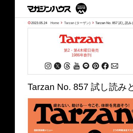
2023.05.24
Home
Tarzan (ターザン)
Tarzan No. 857 試し読
第2・第4木曜日発売
1986年創刊
Tarzan No. 857 試し読