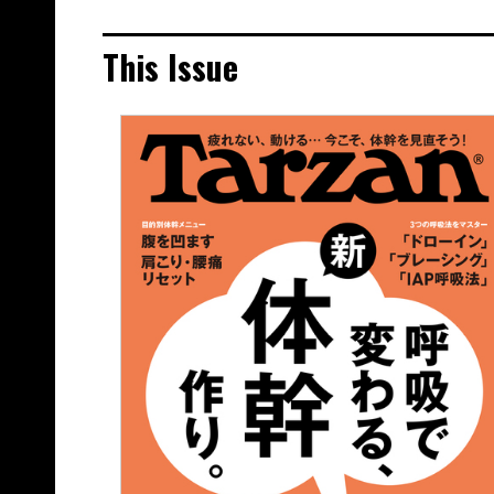
This Issue