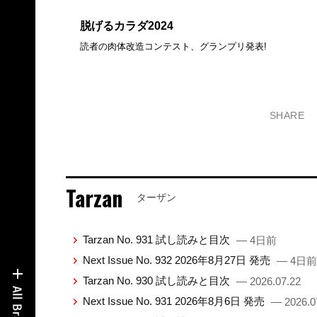
脱げるカラダ2024
読者の肉体改造コンテスト、グランプリ発表!
SHARE
Tarzan
ターザン
Tarzan No. 931 試し読みと目次
— 4日前
Next Issue No. 932 2026年8月27日 発売
— 4日前
Tarzan No. 930 試し読みと目次
— 2026.07.22
Next Issue No. 931 2026年8月6日 発売
— 2026.0