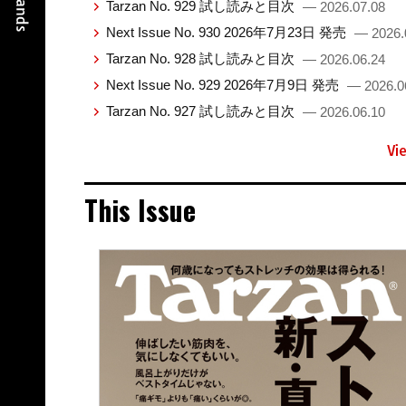
Tarzan No. 929 試し読みと目次
— 2026.07.08
Next Issue No. 930 2026年7月23日 発売
— 2026.
Tarzan No. 928 試し読みと目次
— 2026.06.24
Next Issue No. 929 2026年7月9日 発売
— 2026.0
Tarzan No. 927 試し読みと目次
— 2026.06.10
Vi
This Issue