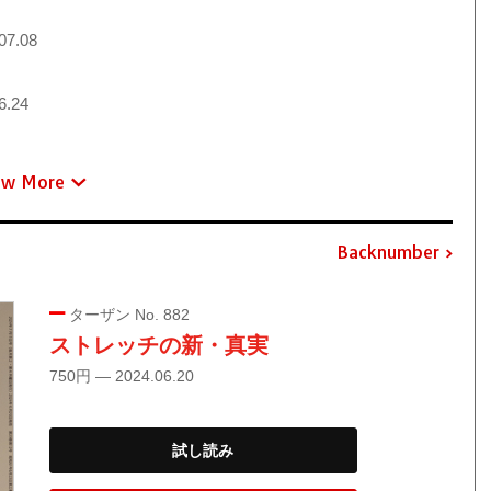
07.08
6.24
ew More
Backnumber
ターザン No. 882
ストレッチの新・真実
750円 — 2024.06.20
試し読み