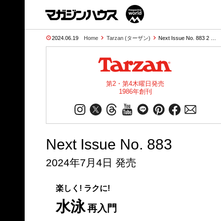
2024.06.19
Home
Tarzan (ターザン)
Next Issue No. 883 2 …
第2・第4木曜日発売
1986年創刊
Next Issue No. 883
2024年7月4日 発売
楽しく! ラクに!
水泳
再入門