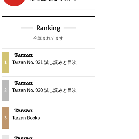
Ranking
今読まれてます
Tarzan No. 931 試し読みと目次
1
Tarzan No. 930 試し読みと目次
2
Tarzan Books
3