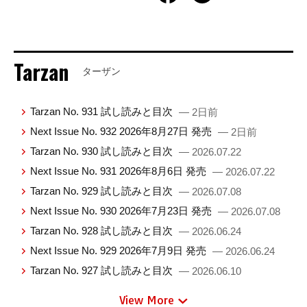
Tarzan
ターザン
Tarzan No. 931 試し読みと目次
— 2日前
Next Issue No. 932 2026年8月27日 発売
— 2日前
Tarzan No. 930 試し読みと目次
— 2026.07.22
Next Issue No. 931 2026年8月6日 発売
— 2026.07.22
Tarzan No. 929 試し読みと目次
— 2026.07.08
Next Issue No. 930 2026年7月23日 発売
— 2026.07.08
Tarzan No. 928 試し読みと目次
— 2026.06.24
Next Issue No. 929 2026年7月9日 発売
— 2026.06.24
Tarzan No. 927 試し読みと目次
— 2026.06.10
View More