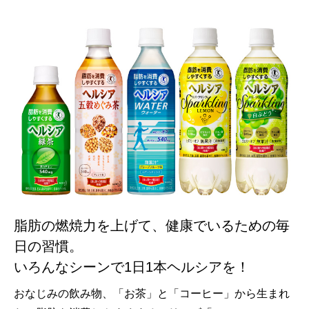
脂肪の燃焼力を上げて、健康でいるための毎
日の習慣。
いろんなシーンで1日1本ヘルシアを！
おなじみの飲み物、「お茶」と「コーヒー」から生まれ