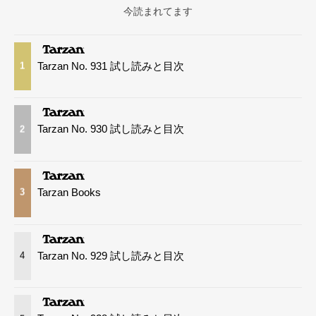
今読まれてます
Tarzan No. 931 試し読みと目次
1
Tarzan No. 930 試し読みと目次
2
Tarzan Books
3
Tarzan No. 929 試し読みと目次
4