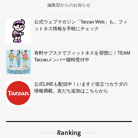
編集部からのお知らせ
公式ウェブマガジン「Tarzan Web」も。フィ
ットネス情報を手軽にチェック
有料サブスクでフィットネスを習慣に！TEAM
Tarzanメンバー随時受付中
公式LINEも配信中！いますぐ役立つカラダの
情報満載。友だち追加はこちらから
Ranking