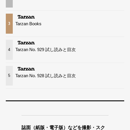
Tarzan Books
3
Tarzan No. 929 試し読みと目次
4
Tarzan No. 928 試し読みと目次
5
誌面（紙版・電子版）などを撮影・スク