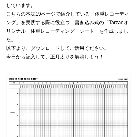
しています。
こちらの本誌19ページで紹介している「体重レコーディ
ング」を実践する際に役立つ、書き込み式の「Tarzanオ
リジナル 体重レコーディング・シート」を作成しまし
た。
以下より、ダウンロードしてご活用ください。
今日から記入して、正月太りを解消しよう！