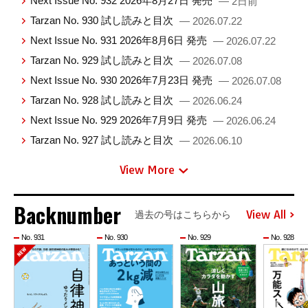
Next Issue No. 932 2026年8月27日 発売
— 2日前
Tarzan No. 930 試し読みと目次
— 2026.07.22
Next Issue No. 931 2026年8月6日 発売
— 2026.07.22
Tarzan No. 929 試し読みと目次
— 2026.07.08
Next Issue No. 930 2026年7月23日 発売
— 2026.07.08
Tarzan No. 928 試し読みと目次
— 2026.06.24
Next Issue No. 929 2026年7月9日 発売
— 2026.06.24
Tarzan No. 927 試し読みと目次
— 2026.06.10
View More
Backnumber
View All
過去の号はこちらから
No. 931
No. 930
No. 929
No. 928