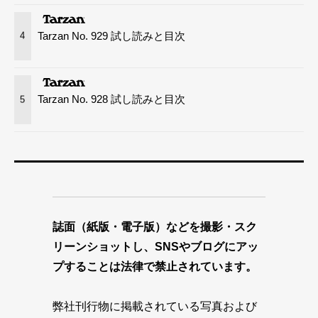
Tarzan No. 929 試し読みと目次
4
Tarzan No. 928 試し読みと目次
5
誌面（紙版・電子版）などを撮影・スク
リーンショットし、SNSやブログにアッ
プすることは法律で禁止されています。
弊社刊行物に掲載されている写真および