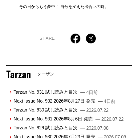
その日からもう夢中！ 自分を変えた出合いの時。
SHARE
Tarzan
ターザン
Tarzan No. 931 試し読みと目次
— 4日前
Next Issue No. 932 2026年8月27日 発売
— 4日前
Tarzan No. 930 試し読みと目次
— 2026.07.22
Next Issue No. 931 2026年8月6日 発売
— 2026.07.22
Tarzan No. 929 試し読みと目次
— 2026.07.08
Next Issue No. 930 2026年7月23日 発売
— 2026.07.08