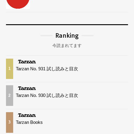
Ranking
今読まれてます
Tarzan No. 931 試し読みと目次
1
Tarzan No. 930 試し読みと目次
2
Tarzan Books
3