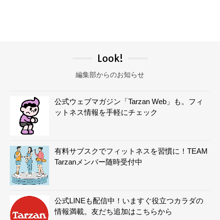
Look!
編集部からのお知らせ
公式ウェブマガジン「Tarzan Web」も。フィ
ットネス情報を手軽にチェック
有料サブスクでフィットネスを習慣に！TEAM
Tarzanメンバー随時受付中
公式LINEも配信中！いますぐ役立つカラダの
情報満載。友だち追加はこちらから