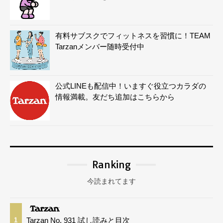
有料サブスクでフィットネスを習慣に！TEAM
Tarzanメンバー随時受付中
公式LINEも配信中！いますぐ役立つカラダの
情報満載。友だち追加はこちらから
Ranking
今読まれてます
Tarzan No. 931 試し読みと目次
1