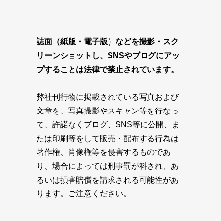
誌面（紙版・電子版）などを撮影・スク
リーンショットし、SNSやブログにアッ
プすることは法律で禁止されています。
弊社刊行物に掲載されている写真および
文章を、写真撮影やスキャン等を行なっ
て、許諾なくブログ、SNS等に公開、ま
たは印刷等をして販売・配布する行為は
著作権、肖像権等を侵害するものであ
り、場合によっては刑事罰が科され、あ
るいは損害賠償を請求される可能性があ
ります。ご注意ください。