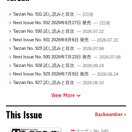
Tarzan No. 931 試し読みと目次
— 2日前
Next Issue No. 932 2026年8月27日 発売
— 2日前
Tarzan No. 930 試し読みと目次
— 2026.07.22
Next Issue No. 931 2026年8月6日 発売
— 2026.07.22
Tarzan No. 929 試し読みと目次
— 2026.07.08
Next Issue No. 930 2026年7月23日 発売
— 2026.07.08
Tarzan No. 928 試し読みと目次
— 2026.06.24
Next Issue No. 929 2026年7月9日 発売
— 2026.06.24
Tarzan No. 927 試し読みと目次
— 2026.06.10
View More
This Issue
Backnumber
ターザン No. 645