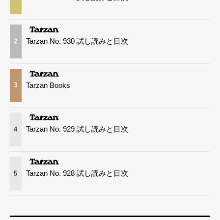
Tarzan No. 930 試し読みと目次
2
Tarzan Books
3
Tarzan No. 929 試し読みと目次
4
Tarzan No. 928 試し読みと目次
5