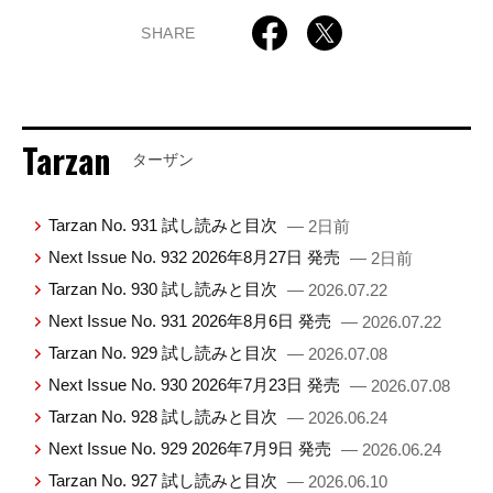
SHARE
Tarzan
ターザン
Tarzan No. 931 試し読みと目次
— 2日前
Next Issue No. 932 2026年8月27日 発売
— 2日前
Tarzan No. 930 試し読みと目次
— 2026.07.22
Next Issue No. 931 2026年8月6日 発売
— 2026.07.22
Tarzan No. 929 試し読みと目次
— 2026.07.08
Next Issue No. 930 2026年7月23日 発売
— 2026.07.08
Tarzan No. 928 試し読みと目次
— 2026.06.24
Next Issue No. 929 2026年7月9日 発売
— 2026.06.24
Tarzan No. 927 試し読みと目次
— 2026.06.10