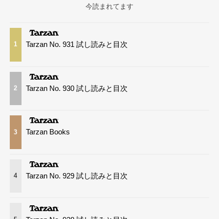
今読まれてます
Tarzan No. 931 試し読みと目次
1
Tarzan No. 930 試し読みと目次
2
Tarzan Books
3
Tarzan No. 929 試し読みと目次
4