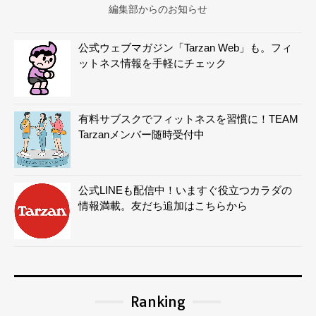
編集部からのお知らせ
公式ウェブマガジン「Tarzan Web」も。フィ
ットネス情報を手軽にチェック
有料サブスクでフィットネスを習慣に！TEAM
Tarzanメンバー随時受付中
公式LINEも配信中！いますぐ役立つカラダの
情報満載。友だち追加はこちらから
Ranking