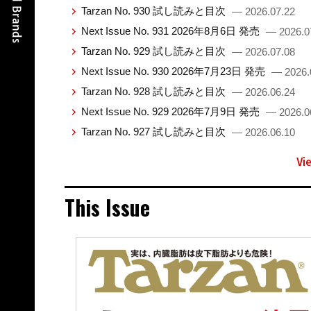
Tarzan No. 930 試し読みと目次
— 2026.07.22
Next Issue No. 931 2026年8月6日 発売
— 2026.0
Tarzan No. 929 試し読みと目次
— 2026.07.08
Next Issue No. 930 2026年7月23日 発売
— 2026.
Tarzan No. 928 試し読みと目次
— 2026.06.24
Next Issue No. 929 2026年7月9日 発売
— 2026.0
Tarzan No. 927 試し読みと目次
— 2026.06.10
Vi
This Issue