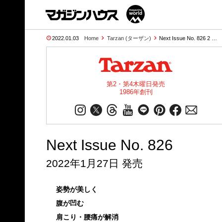
2022.01.03
Home
Tarzan (ターザン)
Next Issue No. 826 2 …
第2・第4木曜日発売
1986年創刊
Next Issue No. 826
2022年1月27日 発売
姿勢が美しく
腹が凹む
肩こり・腰痛が解消