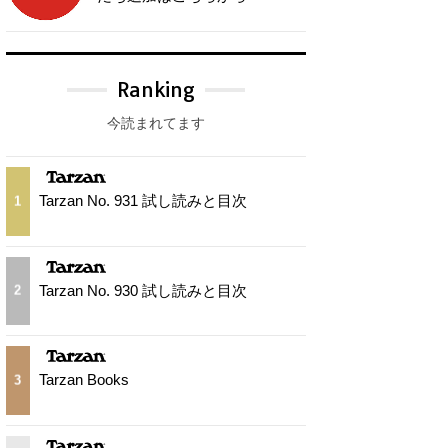
Ranking
今読まれてます
Tarzan No. 931 試し読みと目次
1
Tarzan No. 930 試し読みと目次
2
Tarzan Books
3