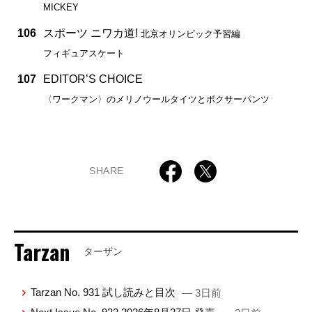
MICKEY
106
スポーツ ニワカ道!
北京オリンピック予習編
フィギュアスケート
107
EDITOR’S CHOICE
〈ワークマン〉のメリノウールタイツとボクサーパンツ
SHARE
Tarzan
ターザン
Tarzan No. 931 試し読みと目次
— 3日前