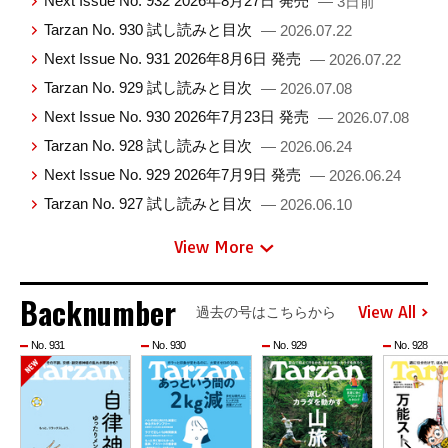
Next Issue No. 932 2026年8月27日 発売
— 3日前
Tarzan No. 930 試し読みと目次
— 2026.07.22
Next Issue No. 931 2026年8月6日 発売
— 2026.07.22
Tarzan No. 929 試し読みと目次
— 2026.07.08
Next Issue No. 930 2026年7月23日 発売
— 2026.07.08
Tarzan No. 928 試し読みと目次
— 2026.06.24
Next Issue No. 929 2026年7月9日 発売
— 2026.06.24
Tarzan No. 927 試し読みと目次
— 2026.06.10
View More
Backnumber
View All
過去の号はこちらから
No. 931
No. 930
No. 929
No. 928