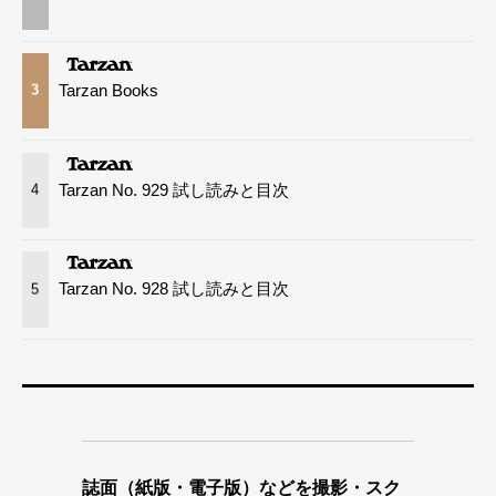
Tarzan Books
3
Tarzan No. 929 試し読みと目次
4
Tarzan No. 928 試し読みと目次
5
誌面（紙版・電子版）などを撮影・スク