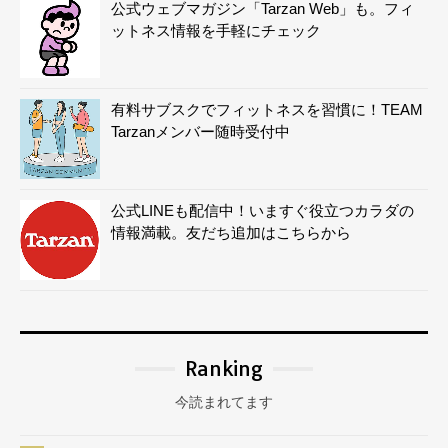
公式ウェブマガジン「Tarzan Web」も。フィ
ットネス情報を手軽にチェック
有料サブスクでフィットネスを習慣に！TEAM
Tarzanメンバー随時受付中
公式LINEも配信中！いますぐ役立つカラダの
情報満載。友だち追加はこちらから
Ranking
今読まれてます