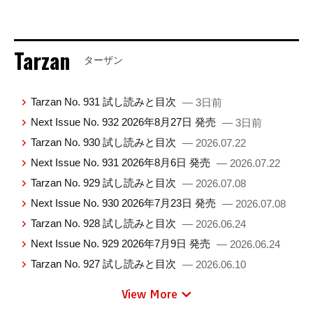
Tarzan
ターザン
Tarzan No. 931 試し読みと目次
— 3日前
Next Issue No. 932 2026年8月27日 発売
— 3日前
Tarzan No. 930 試し読みと目次
— 2026.07.22
Next Issue No. 931 2026年8月6日 発売
— 2026.07.22
Tarzan No. 929 試し読みと目次
— 2026.07.08
Next Issue No. 930 2026年7月23日 発売
— 2026.07.08
Tarzan No. 928 試し読みと目次
— 2026.06.24
Next Issue No. 929 2026年7月9日 発売
— 2026.06.24
Tarzan No. 927 試し読みと目次
— 2026.06.10
View More