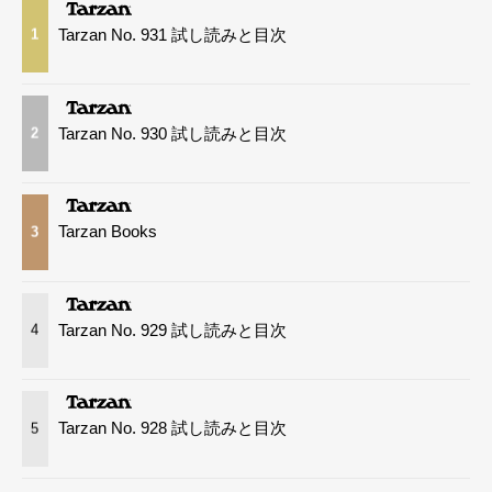
Tarzan No. 931 試し読みと目次
1
Tarzan No. 930 試し読みと目次
2
Tarzan Books
3
Tarzan No. 929 試し読みと目次
4
Tarzan No. 928 試し読みと目次
5