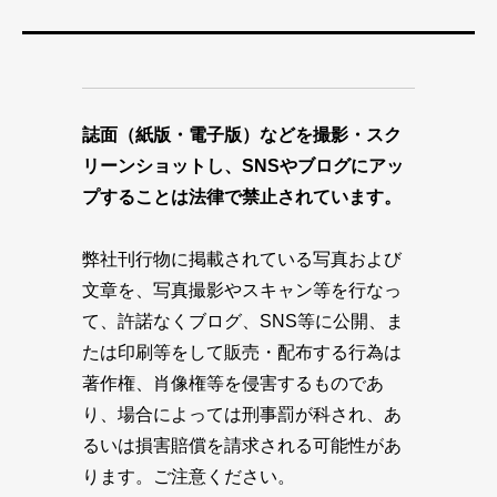
誌面（紙版・電子版）などを撮影・スク
リーンショットし、SNSやブログにアッ
プすることは法律で禁止されています。
弊社刊行物に掲載されている写真および
文章を、写真撮影やスキャン等を行なっ
て、許諾なくブログ、SNS等に公開、ま
たは印刷等をして販売・配布する行為は
著作権、肖像権等を侵害するものであ
り、場合によっては刑事罰が科され、あ
るいは損害賠償を請求される可能性があ
ります。ご注意ください。