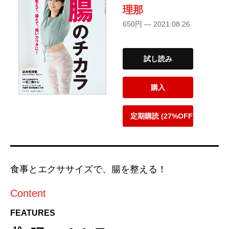
理那
650円 — 2021.08.26
試し読み
購入
定期購読 (27%OFF)
食事とエクササイズで、腸を整える！
Content
FEATURES