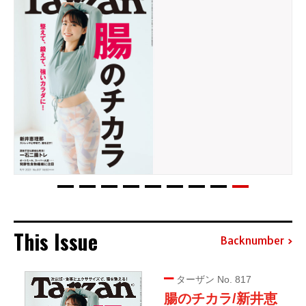
This Issue
Backnumber
ターザン No. 817
腸のチカラ/新井恵