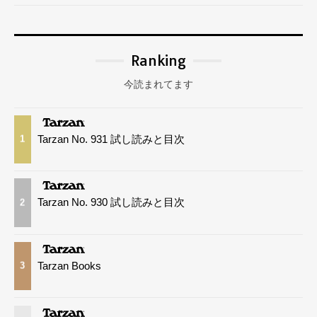
Ranking
今読まれてます
Tarzan No. 931 試し読みと目次
1
Tarzan No. 930 試し読みと目次
2
Tarzan Books
3