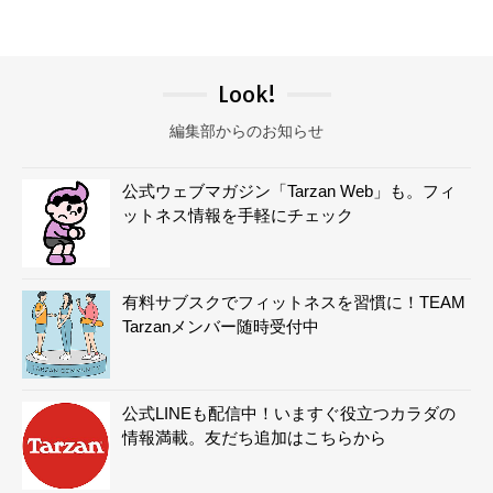
Look!
編集部からのお知らせ
公式ウェブマガジン「Tarzan Web」も。フィ
ットネス情報を手軽にチェック
有料サブスクでフィットネスを習慣に！TEAM
Tarzanメンバー随時受付中
公式LINEも配信中！いますぐ役立つカラダの
情報満載。友だち追加はこちらから