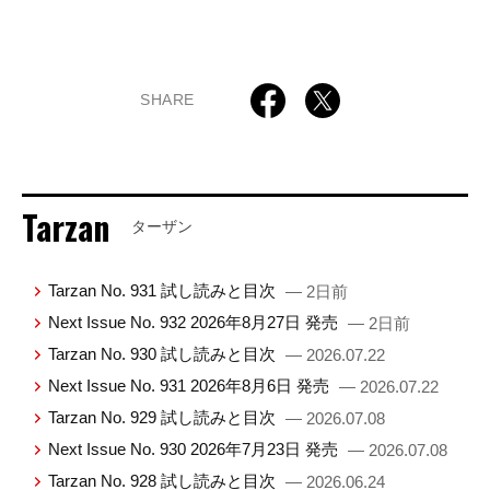
SHARE
Tarzan
ターザン
Tarzan No. 931 試し読みと目次
— 2日前
Next Issue No. 932 2026年8月27日 発売
— 2日前
Tarzan No. 930 試し読みと目次
— 2026.07.22
Next Issue No. 931 2026年8月6日 発売
— 2026.07.22
Tarzan No. 929 試し読みと目次
— 2026.07.08
Next Issue No. 930 2026年7月23日 発売
— 2026.07.08
Tarzan No. 928 試し読みと目次
— 2026.06.24