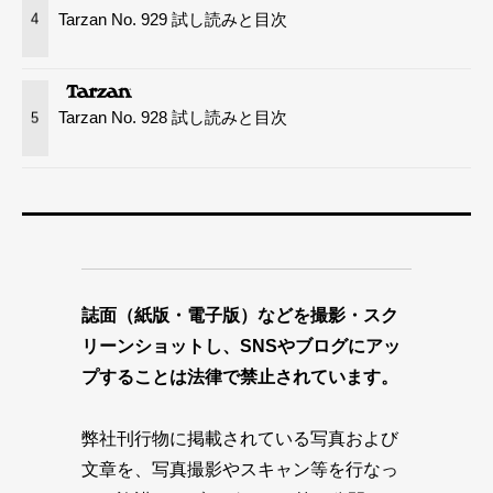
Tarzan No. 929 試し読みと目次
4
Tarzan No. 928 試し読みと目次
5
誌面（紙版・電子版）などを撮影・スク
リーンショットし、SNSやブログにアッ
プすることは法律で禁止されています。
弊社刊行物に掲載されている写真および
文章を、写真撮影やスキャン等を行なっ