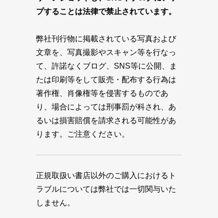
プすることは法律で禁止されています。
弊社刊行物に掲載されている写真および
文章を、写真撮影やスキャン等を行なっ
て、許諾なくブログ、SNS等に公開、ま
たは印刷等をして販売・配布する行為は
著作権、肖像権等を侵害するものであ
り、場合によっては刑事罰が科され、あ
るいは損害賠償を請求される可能性があ
ります。ご注意ください。
正規取扱い書店以外のご購入におけるト
ラブルについては弊社では一切関与いた
しません。