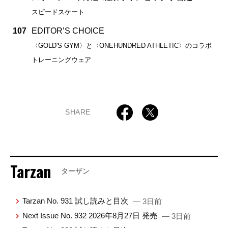
スピードスケート
107
EDITOR’S CHOICE
〈GOLD'S GYM〉と〈ONEHUNDRED ATHLETIC〉のコラボ
トレーニングウェア
SHARE
Tarzan
ターザン
Tarzan No. 931 試し読みと目次
— 3日前
Next Issue No. 932 2026年8月27日 発売
— 3日前