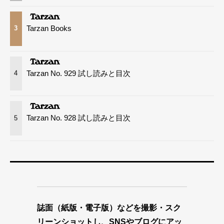
Tarzan Books
3
Tarzan No. 929 試し読みと目次
4
Tarzan No. 928 試し読みと目次
5
誌面（紙版・電子版）などを撮影・スク
リーンショットし、SNSやブログにアッ