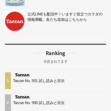
公式LINEも配信中！いますぐ役立つカラダの
情報満載。友だち追加はこちらから
Ranking
今読まれてます
Tarzan No. 931 試し読みと目次
1
Tarzan No. 930 試し読みと目次
2