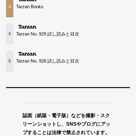
Tarzan Books
3
Tarzan No. 929 試し読みと目次
4
Tarzan No. 928 試し読みと目次
5
誌面（紙版・電子版）などを撮影・スク
リーンショットし、SNSやブログにアッ
プすることは法律で禁止されています。