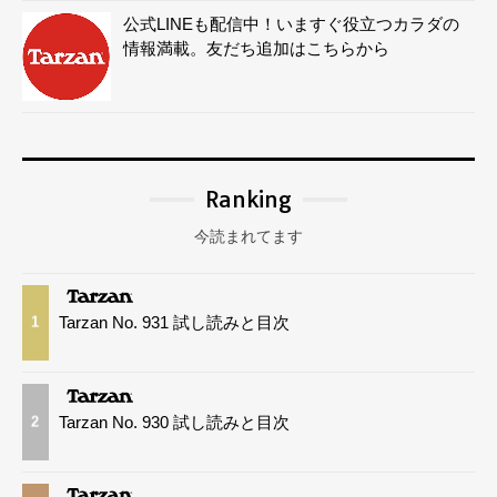
公式LINEも配信中！いますぐ役立つカラダの
情報満載。友だち追加はこちらから
Ranking
今読まれてます
Tarzan No. 931 試し読みと目次
1
Tarzan No. 930 試し読みと目次
2