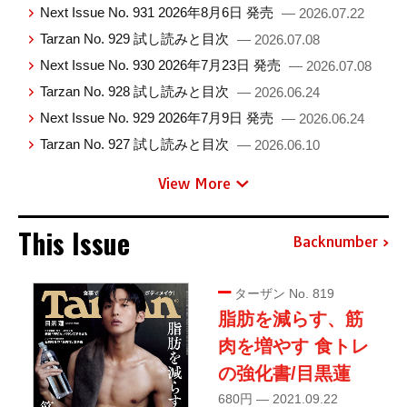
Next Issue No. 931 2026年8月6日 発売
— 2026.07.22
Tarzan No. 929 試し読みと目次
— 2026.07.08
Next Issue No. 930 2026年7月23日 発売
— 2026.07.08
Tarzan No. 928 試し読みと目次
— 2026.06.24
Next Issue No. 929 2026年7月9日 発売
— 2026.06.24
Tarzan No. 927 試し読みと目次
— 2026.06.10
View More
This Issue
Backnumber
ターザン No. 819
脂肪を減らす、筋
肉を増やす 食トレ
の強化書/目黒蓮
680円 — 2021.09.22