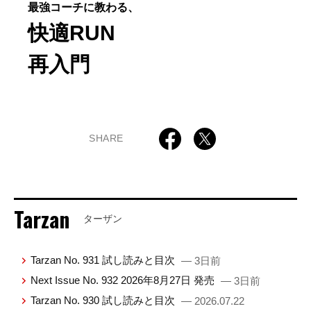
最強コーチに教わる、
快適RUN
再入門
SHARE
Tarzan
ターザン
Tarzan No. 931 試し読みと目次
— 3日前
Next Issue No. 932 2026年8月27日 発売
— 3日前
Tarzan No. 930 試し読みと目次
— 2026.07.22