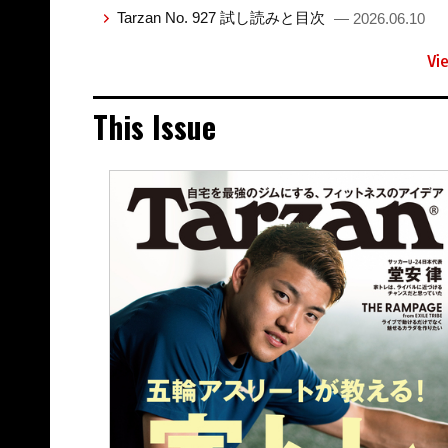
Tarzan No. 927 試し読みと目次
— 2026.06.10
Vi
This Issue