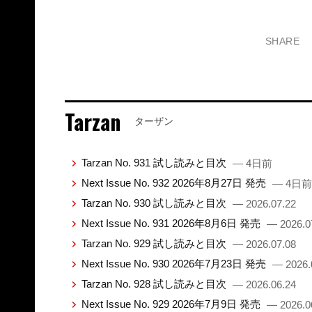
SHARE
Tarzan
ターザン
Tarzan No. 931 試し読みと目次
— 4日前
Next Issue No. 932 2026年8月27日 発売
— 4日前
Tarzan No. 930 試し読みと目次
— 2026.07.22
Next Issue No. 931 2026年8月6日 発売
— 2026.0
Tarzan No. 929 試し読みと目次
— 2026.07.08
Next Issue No. 930 2026年7月23日 発売
— 2026.
Tarzan No. 928 試し読みと目次
— 2026.06.24
Next Issue No. 929 2026年7月9日 発売
— 2026.0