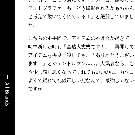
フォトグラファーも「どう撮影されるかもちゃん
と考えて動いてくれている！」と絶賛していまし
た。
こちらの不手際で、アイテムの不具合が起きて一
時中断した時も「全然大丈夫です！」、再開して
アイテムを再度手渡しても、「ありがとうござい
ます！」とジェントルマン……。人気者なら、も
う少し感じ悪くなってくれてもいいのに。カッコ
よくて踊れて礼儀正しいだなんて、最強じゃない
ですか！