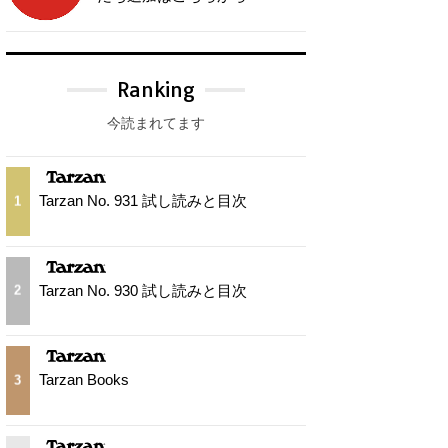
Ranking
今読まれてます
Tarzan No. 931 試し読みと目次
1
Tarzan No. 930 試し読みと目次
2
Tarzan Books
3