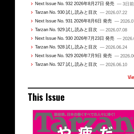
Next Issue No. 932 2026年8月27日 発売
— 3日前
Tarzan No. 930 試し読みと目次
— 2026.07.22
Next Issue No. 931 2026年8月6日 発売
— 2026.0
Tarzan No. 929 試し読みと目次
— 2026.07.08
Next Issue No. 930 2026年7月23日 発売
— 2026.
Tarzan No. 928 試し読みと目次
— 2026.06.24
Next Issue No. 929 2026年7月9日 発売
— 2026.0
Tarzan No. 927 試し読みと目次
— 2026.06.10
Vi
This Issue