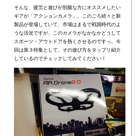
そんな、疲労と遊びが別腹な方にオススメしたい
ギアが「アクションカメラ」。このごろ続々と新
製品が登場していて、市場はまるで戦国時代のよ
うな活況ですが、このカメラがなかなかどうして
スポーツ・アウトドアを熱くさせるのですっ。今
回は第３特集として、その遊び方をタップリ紹介
しているのでチェックしてみてください！