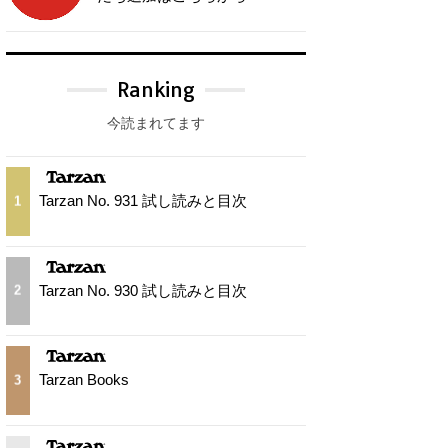
Ranking
今読まれてます
Tarzan No. 931 試し読みと目次
1
Tarzan No. 930 試し読みと目次
2
Tarzan Books
3