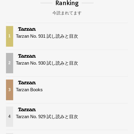
Ranking
今読まれてます
Tarzan No. 931 試し読みと目次
1
Tarzan No. 930 試し読みと目次
2
Tarzan Books
3
Tarzan No. 929 試し読みと目次
4