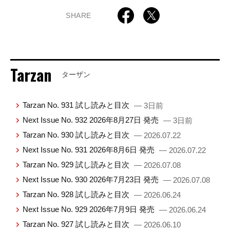
SHARE
Tarzan
ターザン
Tarzan No. 931 試し読みと目次
— 3日前
Next Issue No. 932 2026年8月27日 発売
— 3日前
Tarzan No. 930 試し読みと目次
— 2026.07.22
Next Issue No. 931 2026年8月6日 発売
— 2026.07.22
Tarzan No. 929 試し読みと目次
— 2026.07.08
Next Issue No. 930 2026年7月23日 発売
— 2026.07.08
Tarzan No. 928 試し読みと目次
— 2026.06.24
Next Issue No. 929 2026年7月9日 発売
— 2026.06.24
Tarzan No. 927 試し読みと目次
— 2026.06.10