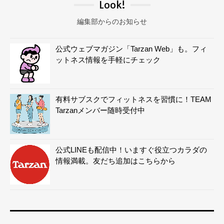
Look!
編集部からのお知らせ
公式ウェブマガジン「Tarzan Web」も。フィ
ットネス情報を手軽にチェック
有料サブスクでフィットネスを習慣に！TEAM
Tarzanメンバー随時受付中
公式LINEも配信中！いますぐ役立つカラダの
情報満載。友だち追加はこちらから