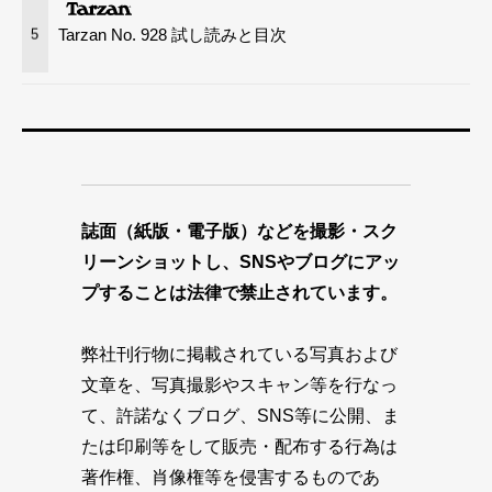
Tarzan No. 928 試し読みと目次
5
誌面（紙版・電子版）などを撮影・スク
リーンショットし、SNSやブログにアッ
プすることは法律で禁止されています。
弊社刊行物に掲載されている写真および
文章を、写真撮影やスキャン等を行なっ
て、許諾なくブログ、SNS等に公開、ま
たは印刷等をして販売・配布する行為は
著作権、肖像権等を侵害するものであ