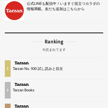
公式LINEも配信中！いますぐ役立つカラダの
情報満載。友だち追加はこちらから
Ranking
今読まれてます
Tarzan No. 930 試し読みと目次
1
Tarzan Books
2