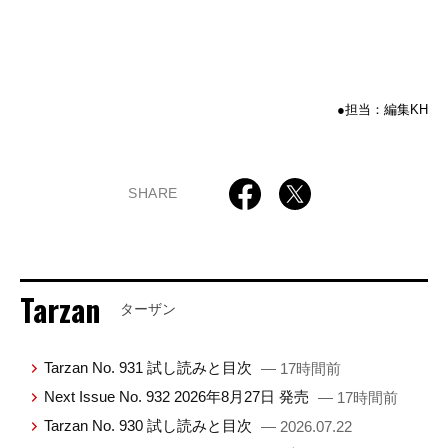
●担当：編集KH
SHARE
Tarzan
ターザン
Tarzan No. 931 試し読みと目次
— 17時間前
Next Issue No. 932 2026年8月27日 発売
— 17時間前
Tarzan No. 930 試し読みと目次
— 2026.07.22