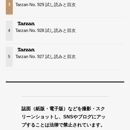
Tarzan No. 929 試し読みと目次
3
Tarzan No. 928 試し読みと目次
4
Tarzan No. 927 試し読みと目次
5
誌面（紙版・電子版）などを撮影・スク
リーンショットし、SNSやブログにアッ
プすることは法律で禁止されています。