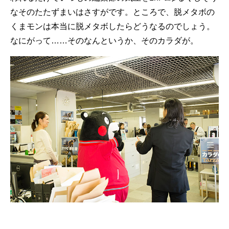
なそのたたずまいはさすがです。ところで、脱メタボの
くまモンは本当に脱メタボしたらどうなるのでしょう。
なにがって……そのなんというか、そのカラダが。