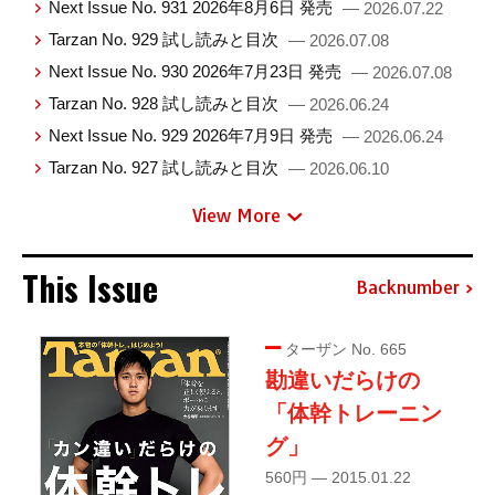
Next Issue No. 931 2026年8月6日 発売
— 2026.07.22
Tarzan No. 929 試し読みと目次
— 2026.07.08
Next Issue No. 930 2026年7月23日 発売
— 2026.07.08
Tarzan No. 928 試し読みと目次
— 2026.06.24
Next Issue No. 929 2026年7月9日 発売
— 2026.06.24
Tarzan No. 927 試し読みと目次
— 2026.06.10
View More
This Issue
Backnumber
ターザン No. 665
勘違いだらけの
「体幹トレーニン
グ」
560円 — 2015.01.22