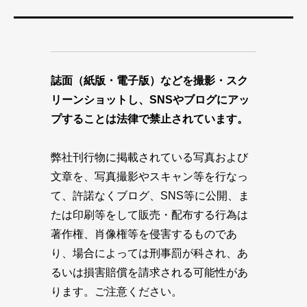
誌面（紙版・電子版）などを撮影・スク
リーンショットし、SNSやブログにアッ
プすることは法律で禁止されています。
弊社刊行物に掲載されている写真および
文章を、写真撮影やスキャン等を行なっ
て、許諾なくブログ、SNS等に公開、ま
たは印刷等をして販売・配布する行為は
著作権、肖像権等を侵害するものであ
り、場合によっては刑事罰が科され、あ
るいは損害賠償を請求される可能性があ
ります。ご注意ください。