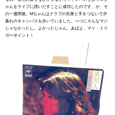
ゃんをライブに誘いだすことに成功したのです。が、そ
の一週間後。Mちゃんはクラブの先輩と手をつないで夕
暮れのキャンパスを歩いていました。べつにそんなマジ
じゃなかったし。よかったじゃん。あばよ、マイ・トリ
ガーポイント！