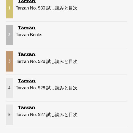
Tarzan No. 930 試し読みと目次
1
Tarzan Books
2
Tarzan No. 929 試し読みと目次
3
Tarzan No. 928 試し読みと目次
4
Tarzan No. 927 試し読みと目次
5