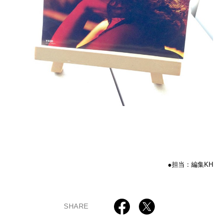
●担当：編集KH
SHARE