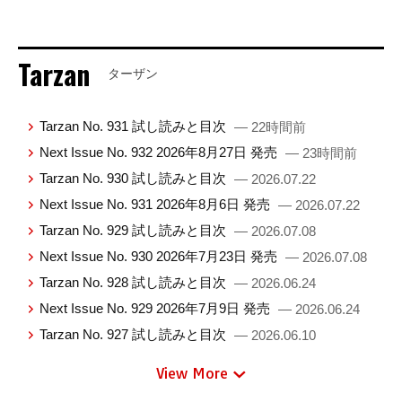
Tarzan
ターザン
Tarzan No. 931 試し読みと目次
— 22時間前
Next Issue No. 932 2026年8月27日 発売
— 23時間前
Tarzan No. 930 試し読みと目次
— 2026.07.22
Next Issue No. 931 2026年8月6日 発売
— 2026.07.22
Tarzan No. 929 試し読みと目次
— 2026.07.08
Next Issue No. 930 2026年7月23日 発売
— 2026.07.08
Tarzan No. 928 試し読みと目次
— 2026.06.24
Next Issue No. 929 2026年7月9日 発売
— 2026.06.24
Tarzan No. 927 試し読みと目次
— 2026.06.10
View More