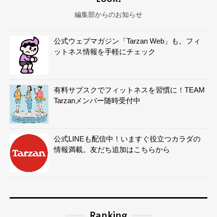
編集部からのお知らせ
公式ウェブマガジン「Tarzan Web」も。フィ
ットネス情報を手軽にチェック
有料サブスクでフィットネスを習慣に！TEAM
Tarzanメンバー随時受付中
公式LINEも配信中！いますぐ役立つカラダの
情報満載。友だち追加はこちらから
Ranking