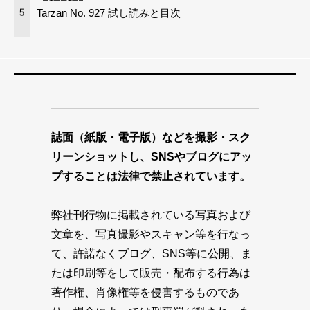
Tarzan No. 927 試し読みと目次
5
誌面（紙版・電子版）などを撮影・スク
リーンショットし、SNSやブログにアッ
プすることは法律で禁止されています。
弊社刊行物に掲載されている写真および
文章を、写真撮影やスキャン等を行なっ
て、許諾なくブログ、SNS等に公開、ま
たは印刷等をして販売・配布する行為は
著作権、肖像権等を侵害するものであ