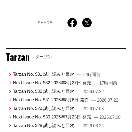
SHARE
Tarzan
ターザン
Tarzan No. 931 試し読みと目次
— 17時間前
Next Issue No. 932 2026年8月27日 発売
— 17時間前
Tarzan No. 930 試し読みと目次
— 2026.07.22
Next Issue No. 931 2026年8月6日 発売
— 2026.07.22
Tarzan No. 929 試し読みと目次
— 2026.07.08
Next Issue No. 930 2026年7月23日 発売
— 2026.07.08
Tarzan No. 928 試し読みと目次
— 2026.06.24