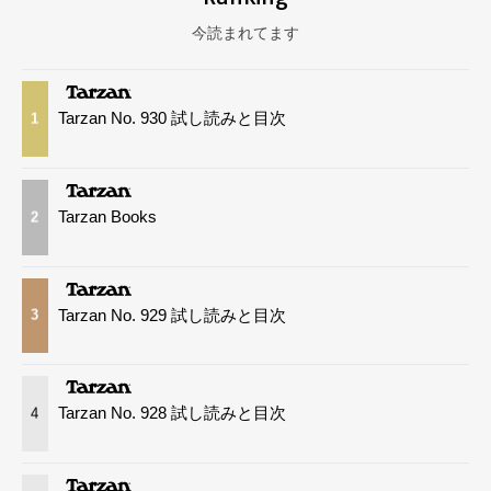
今読まれてます
Tarzan No. 930 試し読みと目次
1
Tarzan Books
2
Tarzan No. 929 試し読みと目次
3
Tarzan No. 928 試し読みと目次
4