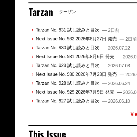
Tarzan
ターザン
Tarzan No. 931 試し読みと目次
— 2日前
Next Issue No. 932 2026年8月27日 発売
— 2日前
Tarzan No. 930 試し読みと目次
— 2026.07.22
Next Issue No. 931 2026年8月6日 発売
— 2026.0
Tarzan No. 929 試し読みと目次
— 2026.07.08
Next Issue No. 930 2026年7月23日 発売
— 2026.
Tarzan No. 928 試し読みと目次
— 2026.06.24
Next Issue No. 929 2026年7月9日 発売
— 2026.0
Tarzan No. 927 試し読みと目次
— 2026.06.10
Vi
This Issue