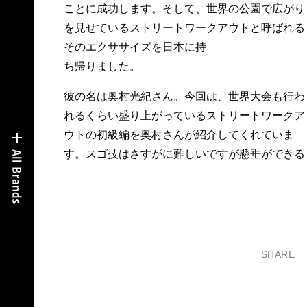
ことに成功します。そして、世界の公園で広がり
を見せているストリートワークアウトと呼ばれる
そのエクササイズを日本に持
ち帰りました。
彼の名は奥村光紀さん。今回は、世界大会も行わ
れるくらい盛り上がっているストリートワークア
ウトの初級編を奥村さんが紹介してくれていま
す。スゴ技はさすがに難しいですが懸垂ができる
SHARE