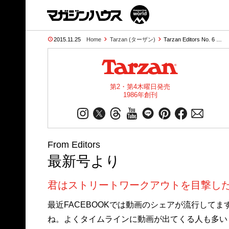
2015.11.25
Home
Tarzan (ターザン)
Tarzan Editors No. 6 …
第2・第4木曜日発売
1986年創刊
From Editors
最新号より
君はストリートワークアウトを目撃し
最近FACEBOOKでは動画のシェアが流行してま
ね。よくタイムラインに動画が出てくる人も多い