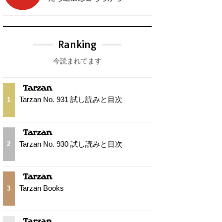
Ranking
今読まれてます
Tarzan No. 931 試し読みと目次
1
Tarzan No. 930 試し読みと目次
2
Tarzan Books
3