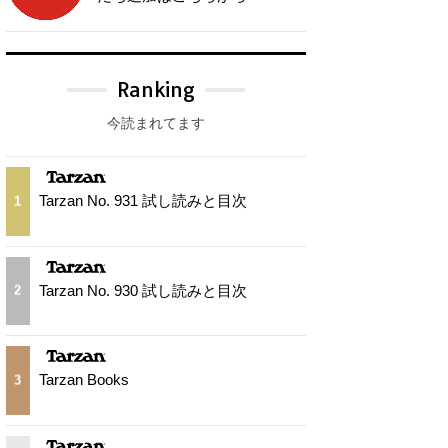
Ranking
今読まれてます
Tarzan No. 931 試し読みと目次
1
Tarzan No. 930 試し読みと目次
2
Tarzan Books
3