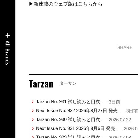
▶新連載のウェブ版はこちらから
SHARE
Tarzan
ターザン
Tarzan No. 931 試し読みと目次
— 3日前
Next Issue No. 932 2026年8月27日 発売
— 3日前
Tarzan No. 930 試し読みと目次
— 2026.07.22
Next Issue No. 931 2026年8月6日 発売
— 2026.0
Tarzan No. 929 試し読みと目次
— 2026.07.08