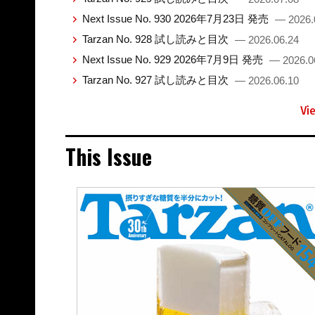
Next Issue No. 930 2026年7月23日 発売
— 2026.
Tarzan No. 928 試し読みと目次
— 2026.06.24
Next Issue No. 929 2026年7月9日 発売
— 2026.0
Tarzan No. 927 試し読みと目次
— 2026.06.10
Vi
This Issue