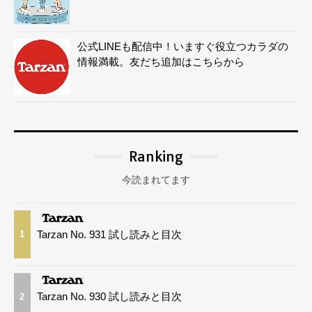
公式LINEも配信中！いますぐ役立つカラダの
情報満載。友だち追加はこちらから
Ranking
今読まれてます
Tarzan No. 931 試し読みと目次
1
Tarzan No. 930 試し読みと目次
2