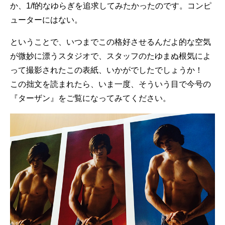
か、1/f的なゆらぎを追求してみたかったのです。コンピ
ューターにはない。
ということで、いつまでこの格好させるんだよ的な空気
が微妙に漂うスタジオで、スタッフのたゆまぬ根気によ
って撮影されたこの表紙、いかがでしたでしょうか！
この拙文を読まれたら、いま一度、そういう目で今号の
『ターザン』をご覧になってみてください。