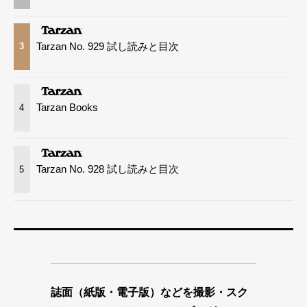
Tarzan No. 929 試し読みと目次
3
Tarzan Books
4
Tarzan No. 928 試し読みと目次
5
誌面（紙版・電子版）などを撮影・スク