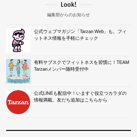
Look!
編集部からのお知らせ
公式ウェブマガジン「Tarzan Web」も。フィ
ットネス情報を手軽にチェック
有料サブスクでフィットネスを習慣に！TEAM
Tarzanメンバー随時受付中
公式LINEも配信中！いますぐ役立つカラダの
情報満載。友だち追加はこちらから