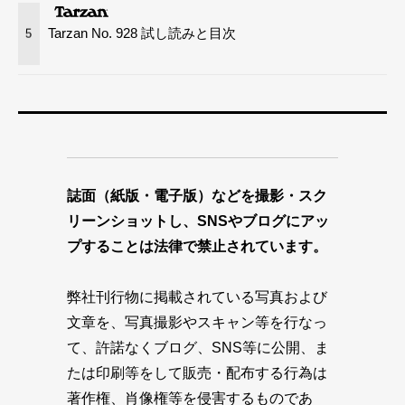
Tarzan No. 928 試し読みと目次
5
誌面（紙版・電子版）などを撮影・スク
リーンショットし、SNSやブログにアッ
プすることは法律で禁止されています。
弊社刊行物に掲載されている写真および
文章を、写真撮影やスキャン等を行なっ
て、許諾なくブログ、SNS等に公開、ま
たは印刷等をして販売・配布する行為は
著作権、肖像権等を侵害するものであ