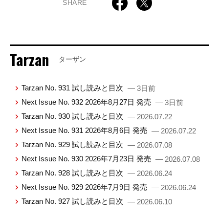
SHARE
Tarzan
ターザン
Tarzan No. 931 試し読みと目次
— 3日前
Next Issue No. 932 2026年8月27日 発売
— 3日前
Tarzan No. 930 試し読みと目次
— 2026.07.22
Next Issue No. 931 2026年8月6日 発売
— 2026.07.22
Tarzan No. 929 試し読みと目次
— 2026.07.08
Next Issue No. 930 2026年7月23日 発売
— 2026.07.08
Tarzan No. 928 試し読みと目次
— 2026.06.24
Next Issue No. 929 2026年7月9日 発売
— 2026.06.24
Tarzan No. 927 試し読みと目次
— 2026.06.10