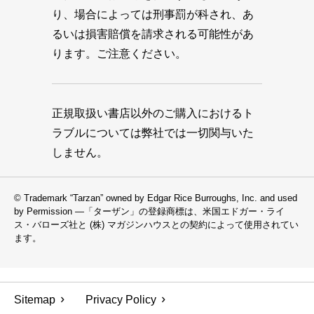
り、場合によっては刑事罰が科され、あ
るいは損害賠償を請求される可能性があ
ります。ご注意ください。
正規取扱い書店以外のご購入におけるト
ラブルについては弊社では一切関与いた
しません。
© Trademark “Tarzan” owned by Edgar Rice Burroughs, Inc. and used
by Permission —「ターザン」の登録商標は、米国エドガー・ライ
ス・バローズ社と (株) マガジンハウスとの契約によって使用されてい
ます。
Sitemap
Privacy Policy