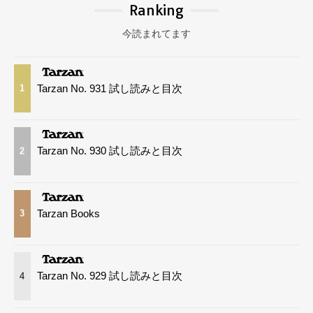
Ranking
今読まれてます
Tarzan No. 931 試し読みと目次
1
Tarzan No. 930 試し読みと目次
2
Tarzan Books
3
Tarzan No. 929 試し読みと目次
4