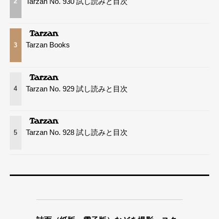
Tarzan No. 930 試し読みと目次
2
Tarzan Books
3
Tarzan No. 929 試し読みと目次
4
Tarzan No. 928 試し読みと目次
5