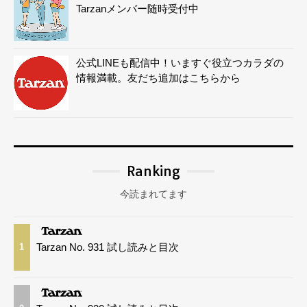
Tarzanメンバー随時受付中
公式LINEも配信中！いますぐ役立つカラダの
情報満載。友だち追加はこちらから
Ranking
今読まれてます
Tarzan No. 931 試し読みと目次
1