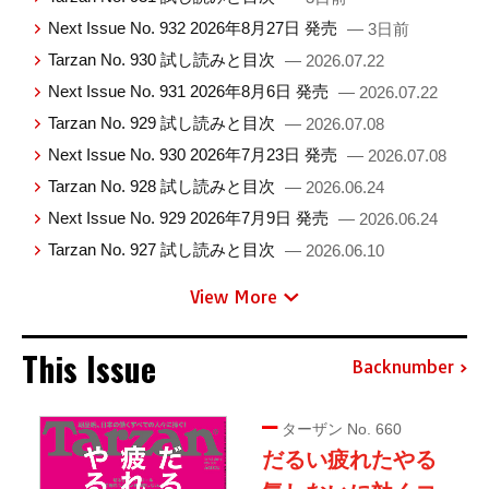
Next Issue No. 932 2026年8月27日 発売
— 3日前
Tarzan No. 930 試し読みと目次
— 2026.07.22
Next Issue No. 931 2026年8月6日 発売
— 2026.07.22
Tarzan No. 929 試し読みと目次
— 2026.07.08
Next Issue No. 930 2026年7月23日 発売
— 2026.07.08
Tarzan No. 928 試し読みと目次
— 2026.06.24
Next Issue No. 929 2026年7月9日 発売
— 2026.06.24
Tarzan No. 927 試し読みと目次
— 2026.06.10
View More
This Issue
Backnumber
ターザン No. 660
だるい疲れたやる