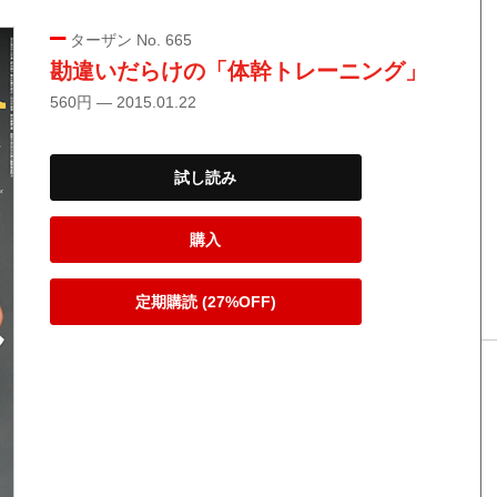
ターザン No. 665
勘違いだらけの「体幹トレーニング」
560円 — 2015.01.22
試し読み
購入
定期購読 (27%OFF)