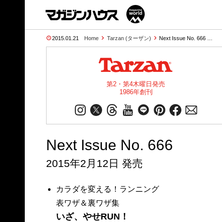
2015.01.21
Home
Tarzan (ターザン)
Next Issue No. 666 …
第2・第4木曜日発売
1986年創刊
Next Issue No. 666
2015年2月12日 発売
カラダを変える！ランニング
表ワザ＆裏ワザ集
いざ、やせRUN！