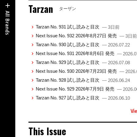
Tarzan
ターザン
Tarzan No. 931 試し読みと目次
— 3日前
Next Issue No. 932 2026年8月27日 発売
— 3日前
Tarzan No. 930 試し読みと目次
— 2026.07.22
Next Issue No. 931 2026年8月6日 発売
— 2026.0
Tarzan No. 929 試し読みと目次
— 2026.07.08
Next Issue No. 930 2026年7月23日 発売
— 2026.
Tarzan No. 928 試し読みと目次
— 2026.06.24
Next Issue No. 929 2026年7月9日 発売
— 2026.0
Tarzan No. 927 試し読みと目次
— 2026.06.10
Vi
This Issue