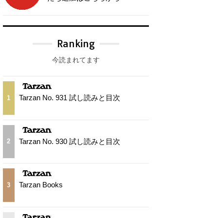
Ranking
今読まれてます
Tarzan No. 931 試し読みと目次
1
Tarzan No. 930 試し読みと目次
2
Tarzan Books
3