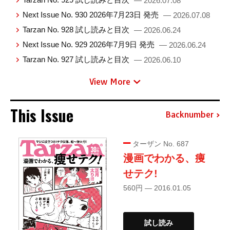
— 2026.07.08
Next Issue No. 930 2026年7月23日 発売
— 2026.07.08
Tarzan No. 928 試し読みと目次
— 2026.06.24
Next Issue No. 929 2026年7月9日 発売
— 2026.06.24
Tarzan No. 927 試し読みと目次
— 2026.06.10
View More
This Issue
Backnumber
ターザン No. 687
漫画でわかる、痩
せテク!
560円 — 2016.01.05
試し読み