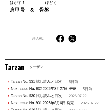
はがす！ ほどく！
肩甲骨 ＆ 骨盤
SHARE
Tarzan
ターザン
Tarzan No. 931 試し読みと目次
— 5日前
Next Issue No. 932 2026年8月27日 発売
— 5日前
Tarzan No. 930 試し読みと目次
— 2026.07.22
Next Issue No. 931 2026年8月6日 発売
— 2026.07.22
Tarzan No. 929 試し読みと目次