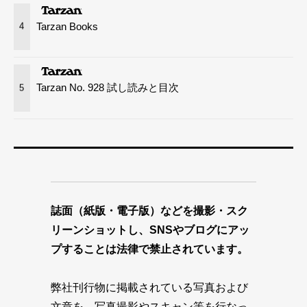
Tarzan Books
4
Tarzan No. 928 試し読みと目次
5
誌面（紙版・電子版）などを撮影・スク
リーンショットし、SNSやブログにアッ
プすることは法律で禁止されています。
弊社刊行物に掲載されている写真および
文章を、写真撮影やスキャン等を行なっ