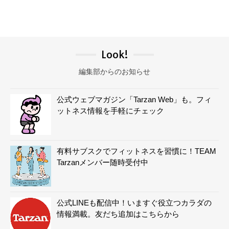
Look!
編集部からのお知らせ
公式ウェブマガジン「Tarzan Web」も。フィ
ットネス情報を手軽にチェック
有料サブスクでフィットネスを習慣に！TEAM
Tarzanメンバー随時受付中
公式LINEも配信中！いますぐ役立つカラダの
情報満載。友だち追加はこちらから