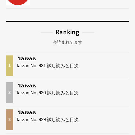
Ranking
今読まれてます
Tarzan No. 931 試し読みと目次
1
Tarzan No. 930 試し読みと目次
2
Tarzan No. 929 試し読みと目次
3