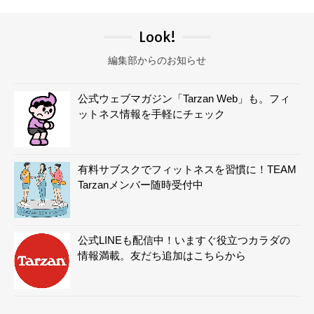
Look!
編集部からのお知らせ
公式ウェブマガジン「Tarzan Web」も。フィ
ットネス情報を手軽にチェック
有料サブスクでフィットネスを習慣に！TEAM
Tarzanメンバー随時受付中
公式LINEも配信中！いますぐ役立つカラダの
情報満載。友だち追加はこちらから