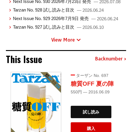
Next Issue No. 930 2026年7月23日 発売
— 2026.07.08
Tarzan No. 928 試し読みと目次
— 2026.06.24
Next Issue No. 929 2026年7月9日 発売
— 2026.06.24
Tarzan No. 927 試し読みと目次
— 2026.06.10
View More
This Issue
Backnumber
ターザン No. 697
糖質OFF 夏の陣
550円 — 2016.06.09
試し読み
購入