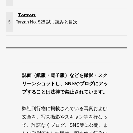
Tarzan No. 928 試し読みと目次
5
誌面（紙版・電子版）などを撮影・スク
リーンショットし、SNSやブログにアッ
プすることは法律で禁止されています。
弊社刊行物に掲載されている写真および
文章を、写真撮影やスキャン等を行なっ
て、許諾なくブログ、SNS等に公開、ま