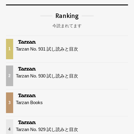
Ranking
今読まれてます
Tarzan No. 931 試し読みと目次
1
Tarzan No. 930 試し読みと目次
2
Tarzan Books
3
Tarzan No. 929 試し読みと目次
4