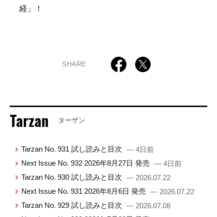
経」！
SHARE
Tarzan
ターザン
Tarzan No. 931 試し読みと目次
— 4日前
Next Issue No. 932 2026年8月27日 発売
— 4日前
Tarzan No. 930 試し読みと目次
— 2026.07.22
Next Issue No. 931 2026年8月6日 発売
— 2026.07.22
Tarzan No. 929 試し読みと目次
— 2026.07.08