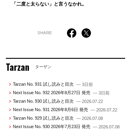
「二度と太らない」と言うなかれ。
SHARE
Tarzan
ターザン
Tarzan No. 931 試し読みと目次
— 3日前
Next Issue No. 932 2026年8月27日 発売
— 3日前
Tarzan No. 930 試し読みと目次
— 2026.07.22
Next Issue No. 931 2026年8月6日 発売
— 2026.07.22
Tarzan No. 929 試し読みと目次
— 2026.07.08
Next Issue No. 930 2026年7月23日 発売
— 2026.07.08