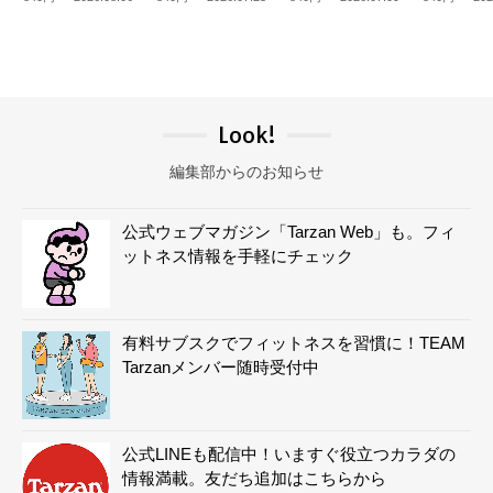
Look!
編集部からのお知らせ
公式ウェブマガジン「Tarzan Web」も。フィ
ットネス情報を手軽にチェック
有料サブスクでフィットネスを習慣に！TEAM
Tarzanメンバー随時受付中
公式LINEも配信中！いますぐ役立つカラダの
情報満載。友だち追加はこちらから