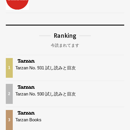
Ranking
今読まれてます
Tarzan No. 931 試し読みと目次
1
Tarzan No. 930 試し読みと目次
2
Tarzan Books
3