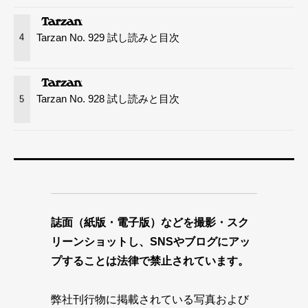
Tarzan No. 929 試し読みと目次
4
Tarzan No. 928 試し読みと目次
5
誌面（紙版・電子版）などを撮影・スク
リーンショットし、SNSやブログにアッ
プすることは法律で禁止されています。
弊社刊行物に掲載されている写真および