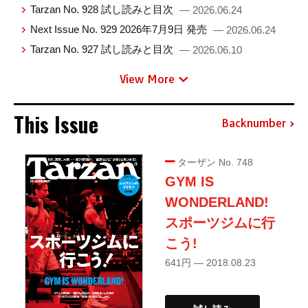
Tarzan No. 928 試し読みと目次
— 2026.06.24
Next Issue No. 929 2026年7月9日 発売
— 2026.06.24
Tarzan No. 927 試し読みと目次
— 2026.06.10
View More
This Issue
Backnumber
ターザン No. 748
GYM IS
WONDERLAND!
スポーツジムに行
こう!
641円 — 2018.08.23