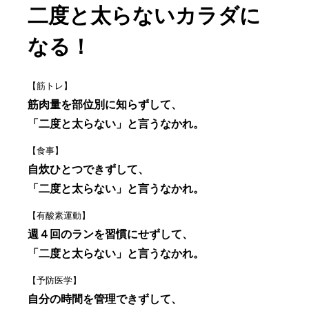
二度と太らないカラダに
なる！
【筋トレ】
筋肉量を部位別に知らずして、
「二度と太らない」と言うなかれ。
【食事】
自炊ひとつできずして、
「二度と太らない」と言うなかれ。
【有酸素運動】
週４回のランを習慣にせずして、
「二度と太らない」と言うなかれ。
【予防医学】
自分の時間を管理できずして、