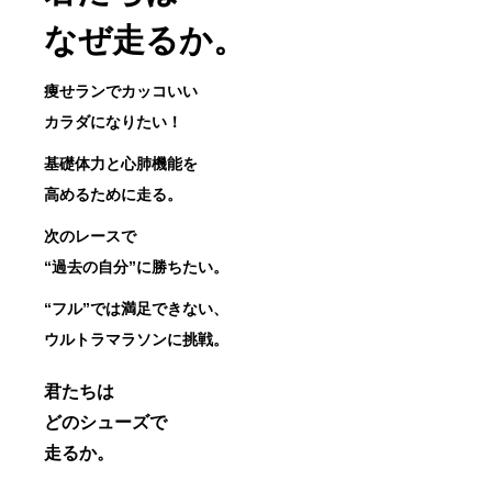
なぜ走るか。
痩せランでカッコいい
カラダになりたい！
基礎体力と心肺機能を
高めるために走る。
次のレースで
“過去の自分”に勝ちたい。
“フル”では満足できない、
ウルトラマラソンに挑戦。
君たちは
どのシューズで
走るか。