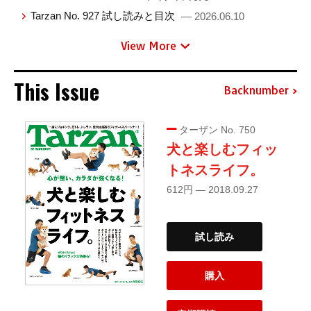
Tarzan No. 927 試し読みと目次
— 2026.06.10
View More
This Issue
Backnumber
ターザン No. 750
犬と楽しむフィッ
トネスライフ。
612円 — 2018.09.27
試し読み
購入