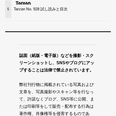
Tarzan No. 928 試し読みと目次
5
誌面（紙版・電子版）などを撮影・スク
リーンショットし、SNSやブログにアッ
プすることは法律で禁止されています。
弊社刊行物に掲載されている写真および
文章を、写真撮影やスキャン等を行なっ
て、許諾なくブログ、SNS等に公開、ま
たは印刷等をして販売・配布する行為は
著作権、肖像権等を侵害するものであ