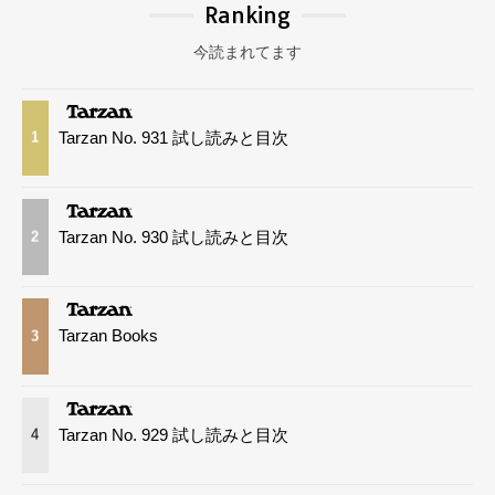
Ranking
今読まれてます
Tarzan No. 931 試し読みと目次
1
Tarzan No. 930 試し読みと目次
2
Tarzan Books
3
Tarzan No. 929 試し読みと目次
4