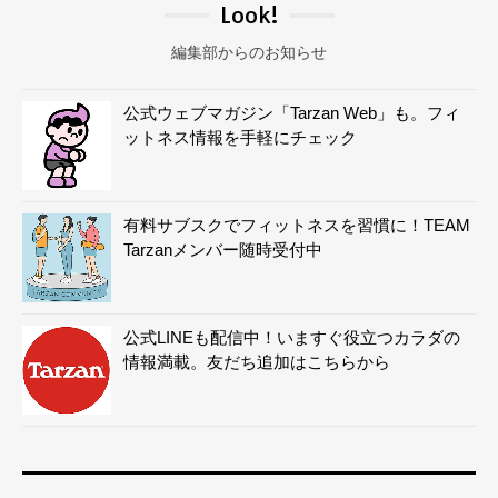
Look!
編集部からのお知らせ
公式ウェブマガジン「Tarzan Web」も。フィ
ットネス情報を手軽にチェック
有料サブスクでフィットネスを習慣に！TEAM
Tarzanメンバー随時受付中
公式LINEも配信中！いますぐ役立つカラダの
情報満載。友だち追加はこちらから