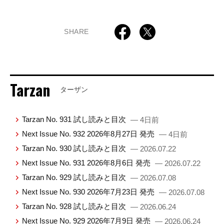
SHARE
Tarzan
ターザン
Tarzan No. 931 試し読みと目次
— 4日前
Next Issue No. 932 2026年8月27日 発売
— 4日前
Tarzan No. 930 試し読みと目次
— 2026.07.22
Next Issue No. 931 2026年8月6日 発売
— 2026.07.22
Tarzan No. 929 試し読みと目次
— 2026.07.08
Next Issue No. 930 2026年7月23日 発売
— 2026.07.08
Tarzan No. 928 試し読みと目次
— 2026.06.24
Next Issue No. 929 2026年7月9日 発売
— 2026.06.24