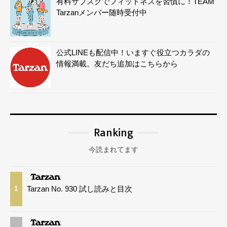
有料サブスクでフィットネスを習慣に！TEAM
Tarzanメンバー随時受付中
公式LINEも配信中！いますぐ役立つカラダの
情報満載。友だち追加はこちらから
Ranking
今読まれてます
Tarzan No. 930 試し読みと目次
1