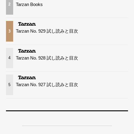
Tarzan Books
2
Tarzan No. 929 試し読みと目次
3
Tarzan No. 928 試し読みと目次
4
Tarzan No. 927 試し読みと目次
5