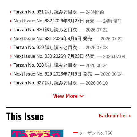
Tarzan No. 931 試し読みと目次
— 24時間前
Next Issue No. 932 2026年8月27日 発売
— 24時間前
Tarzan No. 930 試し読みと目次
— 2026.07.22
Next Issue No. 931 2026年8月6日 発売
— 2026.07.22
Tarzan No. 929 試し読みと目次
— 2026.07.08
Next Issue No. 930 2026年7月23日 発売
— 2026.07.08
Tarzan No. 928 試し読みと目次
— 2026.06.24
Next Issue No. 929 2026年7月9日 発売
— 2026.06.24
Tarzan No. 927 試し読みと目次
— 2026.06.10
View More
This Issue
Backnumber
ターザン No. 756