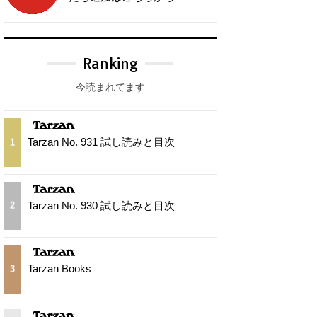
Ranking
今読まれてます
Tarzan No. 931 試し読みと目次
1
Tarzan No. 930 試し読みと目次
2
Tarzan Books
3