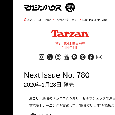
2020.01.03
Home
Tarzan (ターザン)
Next Issue No. 780 …
第2・第4木曜日発売
1986年創刊
Next Issue No. 780
2020年1月23日 発売
肩こり・腰痛のメカニズムを知り、セルフチェックで原
拮抗筋トレーニングを実践して、“悩まない人生”を始めよ