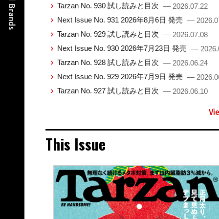
Tarzan No. 930 試し読みと目次
— 2026.07.22
Next Issue No. 931 2026年8月6日 発売
— 2026.0
Tarzan No. 929 試し読みと目次
— 2026.07.08
Next Issue No. 930 2026年7月23日 発売
— 2026.
Tarzan No. 928 試し読みと目次
— 2026.06.24
Next Issue No. 929 2026年7月9日 発売
— 2026.0
Tarzan No. 927 試し読みと目次
— 2026.06.10
Vi
This Issue