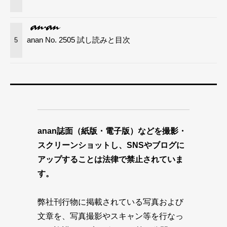
anan No. 2505 試し読みと目次
5
anan誌面（紙版・電子版）などを撮影・
スクリーンショットし、SNSやブログに
アップすることは法律で禁止されていま
す。
弊社刊行物に掲載されている写真および
文章を、写真撮影やスキャン等を行なっ