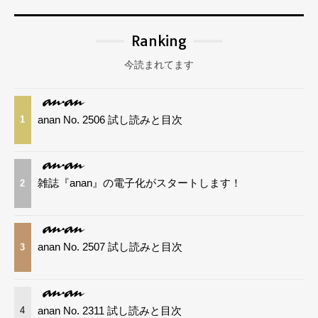
Ranking
今読まれてます
anan No. 2506 試し読みと目次
1
雑誌『anan』の電子化がスタートします！
2
anan No. 2507 試し読みと目次
3
anan No. 2311 試し読みと目次
4