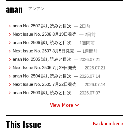
anan
アンアン
anan No. 2507 試し読みと目次
— 2日前
Next Issue No. 2508 8月19日発売
— 2日前
anan No. 2506 試し読みと目次
— 1週間前
Next Issue No. 2507 8月5日発売
— 1週間前
anan No. 2505 試し読みと目次
— 2026.07.21
Next Issue No. 2506 7月29日発売
— 2026.07.21
anan No. 2504 試し読みと目次
— 2026.07.14
Next Issue No. 2505 7月22日発売
— 2026.07.14
anan No. 2503 試し読みと目次
— 2026.07.07
View More
This Issue
Backnumber