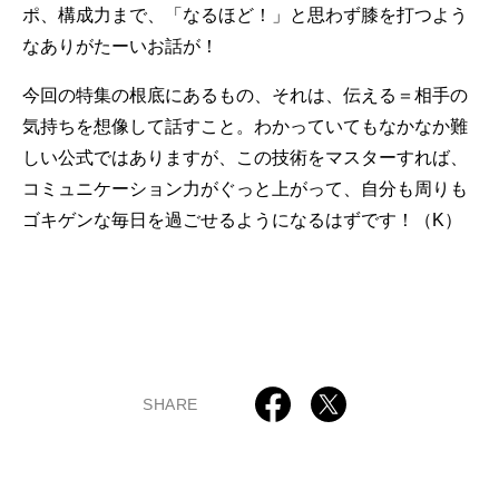
ポ、構成力まで、「なるほど！」と思わず膝を打つよう
なありがたーいお話が！
今回の特集の根底にあるもの、それは、伝える＝相手の
気持ちを想像して話すこと。わかっていてもなかなか難
しい公式ではありますが、この技術をマスターすれば、
コミュニケーション力がぐっと上がって、自分も周りも
ゴキゲンな毎日を過ごせるようになるはずです！（K）
SHARE