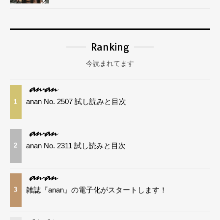
Ranking
今読まれてます
anan No. 2507 試し読みと目次
1
anan No. 2311 試し読みと目次
2
雑誌『anan』の電子化がスタートします！
3