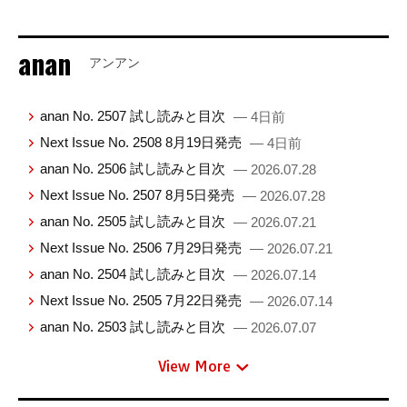
anan
アンアン
anan No. 2507 試し読みと目次
— 4日前
Next Issue No. 2508 8月19日発売
— 4日前
anan No. 2506 試し読みと目次
— 2026.07.28
Next Issue No. 2507 8月5日発売
— 2026.07.28
anan No. 2505 試し読みと目次
— 2026.07.21
Next Issue No. 2506 7月29日発売
— 2026.07.21
anan No. 2504 試し読みと目次
— 2026.07.14
Next Issue No. 2505 7月22日発売
— 2026.07.14
anan No. 2503 試し読みと目次
— 2026.07.07
View More