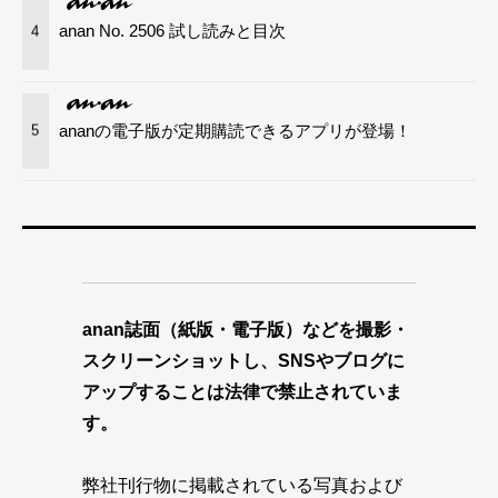
anan No. 2506 試し読みと目次
4
ananの電子版が定期購読できるアプリが登場！
5
anan誌面（紙版・電子版）などを撮影・
スクリーンショットし、SNSやブログに
アップすることは法律で禁止されていま
す。
弊社刊行物に掲載されている写真および