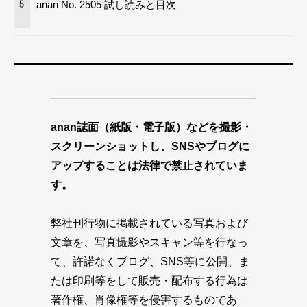
anan No. 2505 試し読みと目次
5
anan誌面（紙版・電子版）などを撮影・
スクリーンショットし、SNSやブログに
アップすることは法律で禁止されていま
す。
弊社刊行物に掲載されている写真および
文章を、写真撮影やスキャン等を行なっ
て、許諾なくブログ、SNS等に公開、ま
たは印刷等をして販売・配布する行為は
著作権、肖像権等を侵害するものであ