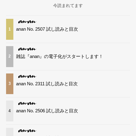
今読まれてます
anan No. 2507 試し読みと目次
1
雑誌『anan』の電子化がスタートします！
2
anan No. 2311 試し読みと目次
3
anan No. 2506 試し読みと目次
4