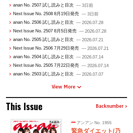
anan No. 2507 試し読みと目次
— 3日前
Next Issue No. 2508 8月19日発売
— 3日前
anan No. 2506 試し読みと目次
— 2026.07.28
Next Issue No. 2507 8月5日発売
— 2026.07.28
anan No. 2505 試し読みと目次
— 2026.07.21
Next Issue No. 2506 7月29日発売
— 2026.07.21
anan No. 2504 試し読みと目次
— 2026.07.14
Next Issue No. 2505 7月22日発売
— 2026.07.14
anan No. 2503 試し読みと目次
— 2026.07.07
View More
This Issue
Backnumber
アンアン No. 1955
緊急ダイエット/乃