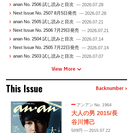
anan No. 2506 試し読みと目次
— 2026.07.28
Next Issue No. 2507 8月5日発売
— 2026.07.28
anan No. 2505 試し読みと目次
— 2026.07.21
Next Issue No. 2506 7月29日発売
— 2026.07.21
anan No. 2504 試し読みと目次
— 2026.07.14
Next Issue No. 2505 7月22日発売
— 2026.07.14
anan No. 2503 試し読みと目次
— 2026.07.07
View More
This Issue
Backnumber
アンアン No. 1964
大人の男 2015/長
谷川博己
509円 — 2015.07.22