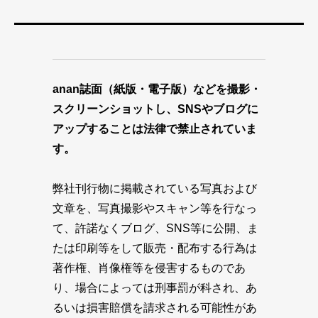
anan誌面（紙版・電子版）などを撮影・
スクリーンショットし、SNSやブログに
アップすることは法律で禁止されていま
す。
弊社刊行物に掲載されている写真および
文章を、写真撮影やスキャン等を行なっ
て、許諾なくブログ、SNS等に公開、ま
たは印刷等をして販売・配布する行為は
著作権、肖像権等を侵害するものであ
り、場合によっては刑事罰が科され、あ
るいは損害賠償を請求される可能性があ