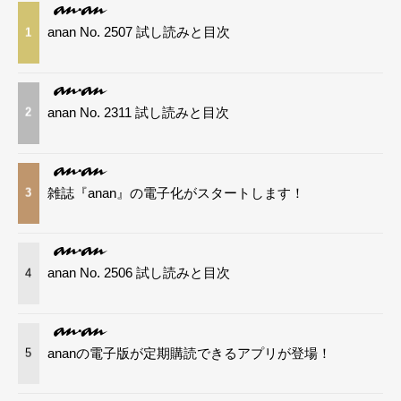
anan No. 2507 試し読みと目次
1
anan No. 2311 試し読みと目次
2
雑誌『anan』の電子化がスタートします！
3
anan No. 2506 試し読みと目次
4
ananの電子版が定期購読できるアプリが登場！
5