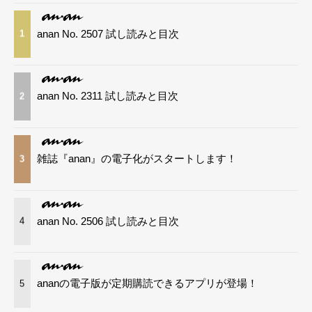
anan No. 2507 試し読みと目次
1
anan No. 2311 試し読みと目次
2
雑誌『anan』の電子化がスタートします！
3
anan No. 2506 試し読みと目次
4
ananの電子版が定期購読できるアプリが登場！
5