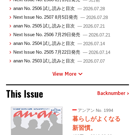
anan No. 2506 試し読みと目次
— 2026.07.28
Next Issue No. 2507 8月5日発売
— 2026.07.28
anan No. 2505 試し読みと目次
— 2026.07.21
Next Issue No. 2506 7月29日発売
— 2026.07.21
anan No. 2504 試し読みと目次
— 2026.07.14
Next Issue No. 2505 7月22日発売
— 2026.07.14
anan No. 2503 試し読みと目次
— 2026.07.07
View More
This Issue
Backnumber
アンアン No. 1994
暮らしがよくなる
新習慣。