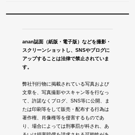
anan誌面（紙版・電子版）などを撮影・
スクリーンショットし、SNSやブログに
アップすることは法律で禁止されていま
す。
弊社刊行物に掲載されている写真および
文章を、写真撮影やスキャン等を行なっ
て、許諾なくブログ、SNS等に公開、ま
たは印刷等をして販売・配布する行為は
著作権、肖像権等を侵害するものであ
り、場合によっては刑事罰が科され、あ
るいは損害賠償を請求される可能性があ