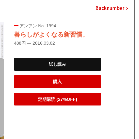
Backnumber
アンアン No. 1994
暮らしがよくなる新習慣。
488円 — 2016.03.02
試し読み
購入
定期購読 (27%OFF)