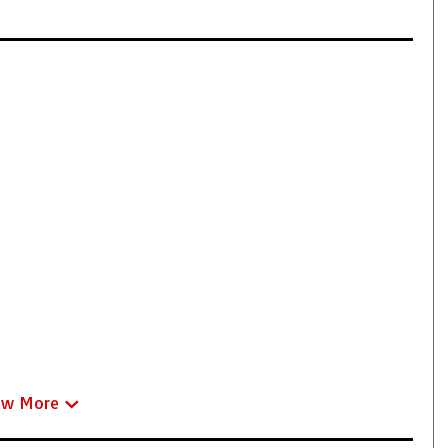
ew More