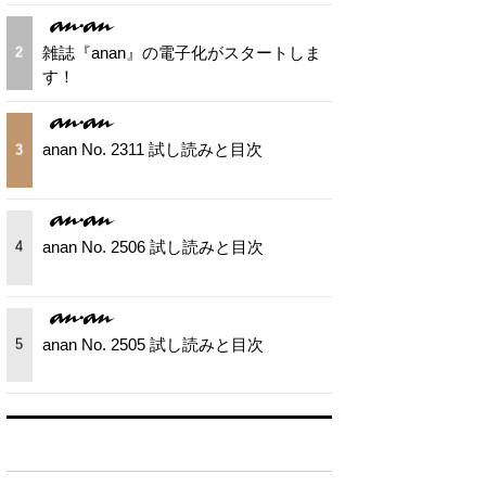
雑誌『anan』の電子化がスタートしま
2
す！
anan No. 2311 試し読みと目次
3
anan No. 2506 試し読みと目次
4
anan No. 2505 試し読みと目次
5