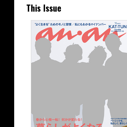
This Issue