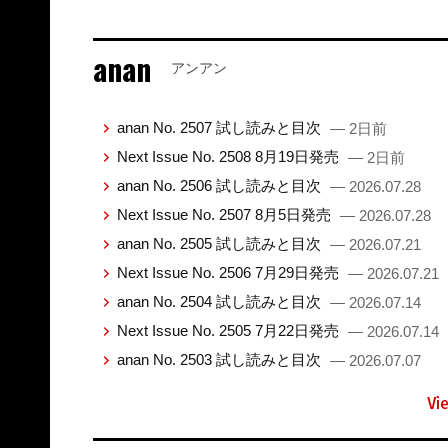
anan
アンアン
anan No. 2507 試し読みと目次
— 2日前
Next Issue No. 2508 8月19日発売
— 2日前
anan No. 2506 試し読みと目次
— 2026.07.28
Next Issue No. 2507 8月5日発売
— 2026.07.28
anan No. 2505 試し読みと目次
— 2026.07.21
Next Issue No. 2506 7月29日発売
— 2026.07.21
anan No. 2504 試し読みと目次
— 2026.07.14
Next Issue No. 2505 7月22日発売
— 2026.07.14
anan No. 2503 試し読みと目次
— 2026.07.07
Vi