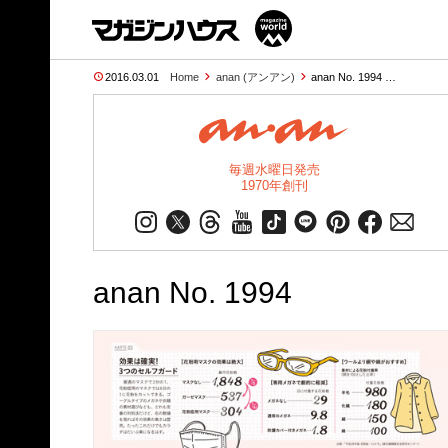
2016.03.01
Home
anan (アンアン)
anan No. 1994 …
毎週水曜日発売
1970年創刊
anan No. 1994