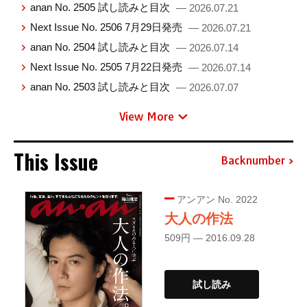
anan No. 2505 試し読みと目次
— 2026.07.21
Next Issue No. 2506 7月29日発売
— 2026.07.21
anan No. 2504 試し読みと目次
— 2026.07.14
Next Issue No. 2505 7月22日発売
— 2026.07.14
anan No. 2503 試し読みと目次
— 2026.07.07
View More
This Issue
Backnumber
アンアン No. 2022
大人の作法
509円 — 2016.09.28
試し読み