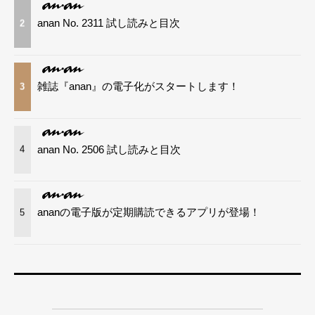
anan No. 2311 試し読みと目次
2
雑誌『anan』の電子化がスタートします！
3
anan No. 2506 試し読みと目次
4
ananの電子版が定期購読できるアプリが登場！
5