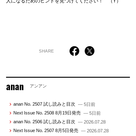
人になるためのヒントを見つけてください！ （Y）
SHARE
anan
アンアン
anan No. 2507 試し読みと目次
— 5日前
Next Issue No. 2508 8月19日発売
— 5日前
anan No. 2506 試し読みと目次
— 2026.07.28
Next Issue No. 2507 8月5日発売
— 2026.07.28