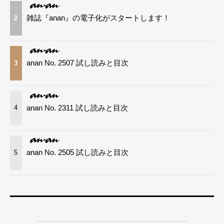
雑誌『anan』の電子化がスタートします！
2
anan No. 2507 試し読みと目次
3
anan No. 2311 試し読みと目次
4
anan No. 2505 試し読みと目次
5