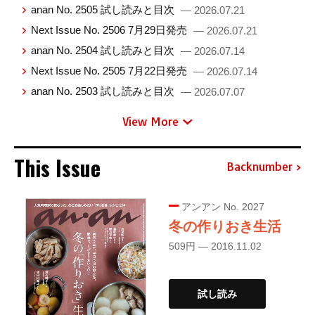
anan No. 2505 試し読みと目次
— 2026.07.21
Next Issue No. 2506 7月29日発売
— 2026.07.21
anan No. 2504 試し読みと目次
— 2026.07.14
Next Issue No. 2505 7月22日発売
— 2026.07.14
anan No. 2503 試し読みと目次
— 2026.07.07
View More
This Issue
Backnumber
アンアン No. 2027
冬の作りおき生活
509円 — 2016.11.02
試し読み