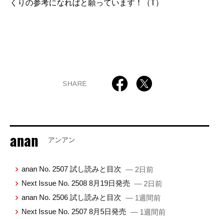
くりの参考になればと願っています！（T）
SHARE
anan
アンアン
anan No. 2507 試し読みと目次
— 2日前
Next Issue No. 2508 8月19日発売
— 2日前
anan No. 2506 試し読みと目次
— 1週間前
Next Issue No. 2507 8月5日発売
— 1週間前