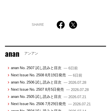
SHARE
anan
アンアン
anan No. 2507 試し読みと目次
— 6日前
Next Issue No. 2508 8月19日発売
— 6日前
anan No. 2506 試し読みと目次
— 2026.07.28
Next Issue No. 2507 8月5日発売
— 2026.07.28
anan No. 2505 試し読みと目次
— 2026.07.21
Next Issue No. 2506 7月29日発売
— 2026.07.21
anan No. 2504 試し読みと目次