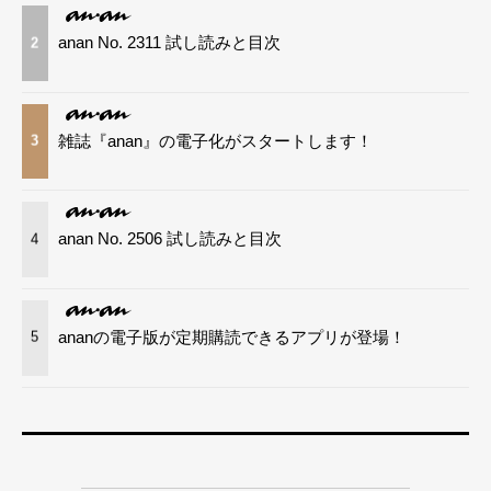
anan No. 2311 試し読みと目次
2
雑誌『anan』の電子化がスタートします！
3
anan No. 2506 試し読みと目次
4
ananの電子版が定期購読できるアプリが登場！
5