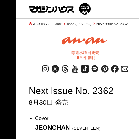
2023.08.22
Home
anan (アンアン)
Next Issue No. 2362 …
毎週水曜日発売
1970年創刊
Next Issue No. 2362
8月30日 発売
Cover
JEONGHAN
（SEVENTEEN）