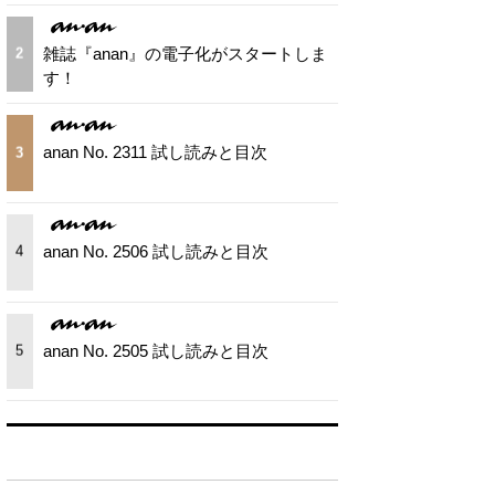
雑誌『anan』の電子化がスタートしま
2
す！
anan No. 2311 試し読みと目次
3
anan No. 2506 試し読みと目次
4
anan No. 2505 試し読みと目次
5