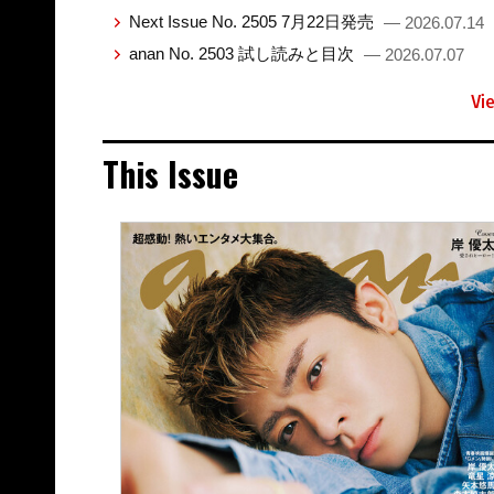
Next Issue No. 2505 7月22日発売
— 2026.07.14
anan No. 2503 試し読みと目次
— 2026.07.07
Vi
This Issue