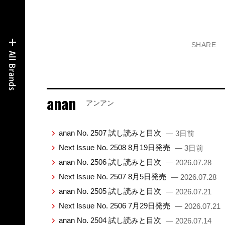
SHARE
anan
アンアン
anan No. 2507 試し読みと目次
— 3日前
Next Issue No. 2508 8月19日発売
— 3日前
anan No. 2506 試し読みと目次
— 2026.07.28
Next Issue No. 2507 8月5日発売
— 2026.07.28
anan No. 2505 試し読みと目次
— 2026.07.21
Next Issue No. 2506 7月29日発売
— 2026.07.21
anan No. 2504 試し読みと目次
— 2026.07.14