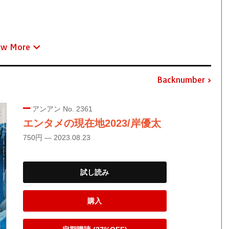
ew More
Backnumber
アンアン No. 2361
エンタメの現在地2023/岸優太
750円 — 2023.08.23
試し読み
購入