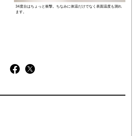
34度台はちょっと衝撃。ちなみに体温だけでなく表面温度も測れ
ます。