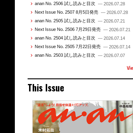
anan No. 2506 試し読みと目次
— 2026.07.28
Next Issue No. 2507 8月5日発売
— 2026.07.28
anan No. 2505 試し読みと目次
— 2026.07.21
Next Issue No. 2506 7月29日発売
— 2026.07.21
anan No. 2504 試し読みと目次
— 2026.07.14
Next Issue No. 2505 7月22日発売
— 2026.07.14
anan No. 2503 試し読みと目次
— 2026.07.07
Vi
This Issue