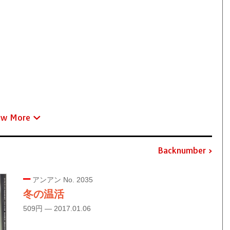
ew More
Backnumber
アンアン No. 2035
冬の温活
509円 — 2017.01.06