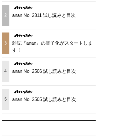
anan No. 2311 試し読みと目次
2
雑誌『anan』の電子化がスタートしま
3
す！
anan No. 2506 試し読みと目次
4
anan No. 2505 試し読みと目次
5