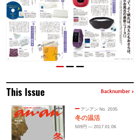
This Issue
Backnumber
アンアン No. 2035
冬の温活
509円 — 2017.01.06