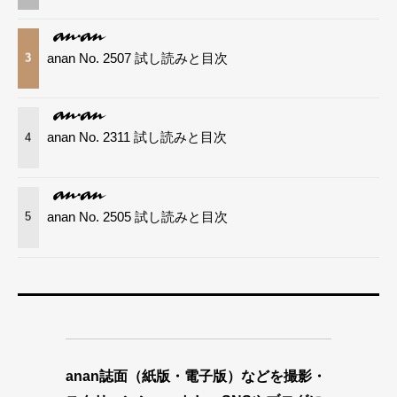
anan No. 2507 試し読みと目次
3
anan No. 2311 試し読みと目次
4
anan No. 2505 試し読みと目次
5
anan誌面（紙版・電子版）などを撮影・