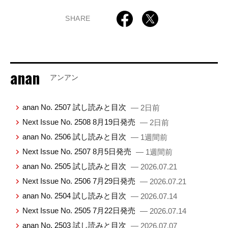
SHARE
anan
アンアン
anan No. 2507 試し読みと目次
— 2日前
Next Issue No. 2508 8月19日発売
— 2日前
anan No. 2506 試し読みと目次
— 1週間前
Next Issue No. 2507 8月5日発売
— 1週間前
anan No. 2505 試し読みと目次
— 2026.07.21
Next Issue No. 2506 7月29日発売
— 2026.07.21
anan No. 2504 試し読みと目次
— 2026.07.14
Next Issue No. 2505 7月22日発売
— 2026.07.14
anan No. 2503 試し読みと目次
— 2026.07.07