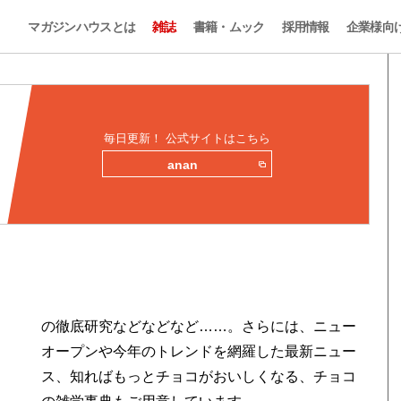
マガジンハウスとは
雑誌
書籍・ムック
採用情報
企業様向
毎日更新！ 公式サイトはこちら
anan
の徹底研究などなどなど……。さらには、ニュー
オープンや今年のトレンドを網羅した最新ニュー
ス、知ればもっとチョコがおいしくなる、チョコ