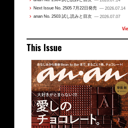
Next Issue No. 2505 7月22日発売
— 2026.07.14
anan No. 2503 試し読みと目次
— 2026.07.07
Vi
This Issue