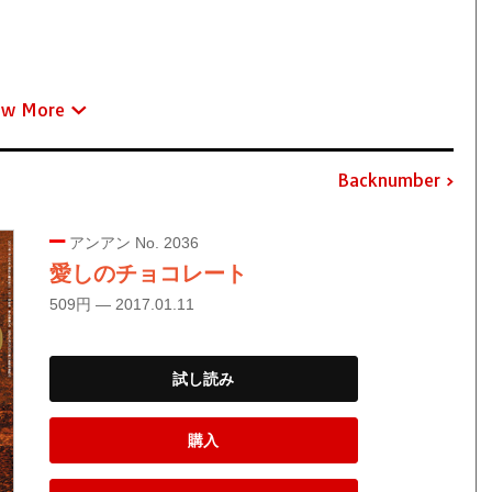
ew More
Backnumber
アンアン No. 2036
愛しのチョコレート
509円 — 2017.01.11
試し読み
購入