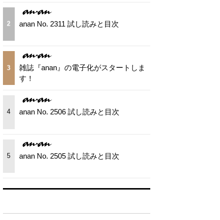
anan No. 2311 試し読みと目次
2
雑誌『anan』の電子化がスタートしま
3
す！
anan No. 2506 試し読みと目次
4
anan No. 2505 試し読みと目次
5