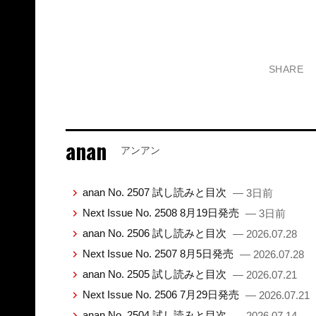
SHARE
anan
アンアン
anan No. 2507 試し読みと目次
— 3日前
Next Issue No. 2508 8月19日発売
— 3日前
anan No. 2506 試し読みと目次
— 2026.07.28
Next Issue No. 2507 8月5日発売
— 2026.07.28
anan No. 2505 試し読みと目次
— 2026.07.21
Next Issue No. 2506 7月29日発売
— 2026.07.21
anan No. 2504 試し読みと目次
— 2026.07.14