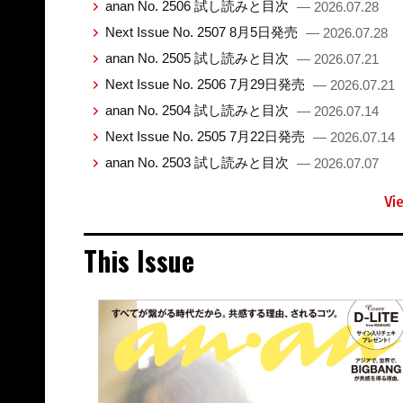
anan No. 2506 試し読みと目次
— 2026.07.28
Next Issue No. 2507 8月5日発売
— 2026.07.28
anan No. 2505 試し読みと目次
— 2026.07.21
Next Issue No. 2506 7月29日発売
— 2026.07.21
anan No. 2504 試し読みと目次
— 2026.07.14
Next Issue No. 2505 7月22日発売
— 2026.07.14
anan No. 2503 試し読みと目次
— 2026.07.07
Vi
This Issue