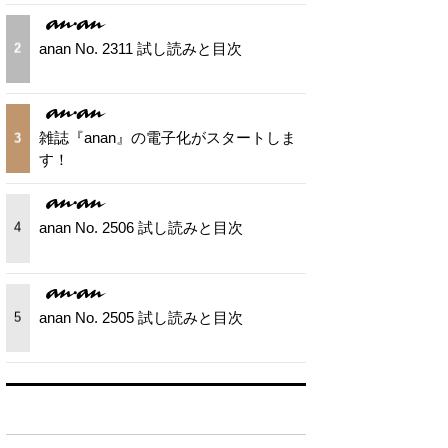
anan No. 2311 試し読みと目次
2
雑誌『anan』の電子化がスタートしま
3
す！
anan No. 2506 試し読みと目次
4
anan No. 2505 試し読みと目次
5