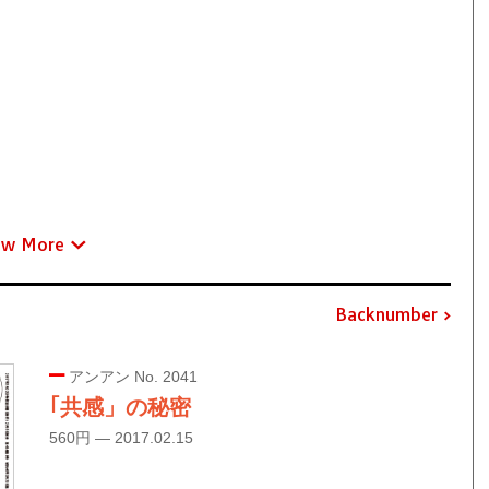
ew More
Backnumber
アンアン No. 2041
｢共感」の秘密
560円 — 2017.02.15