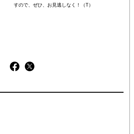
すので、ぜひ、お見逃しなく！（T）