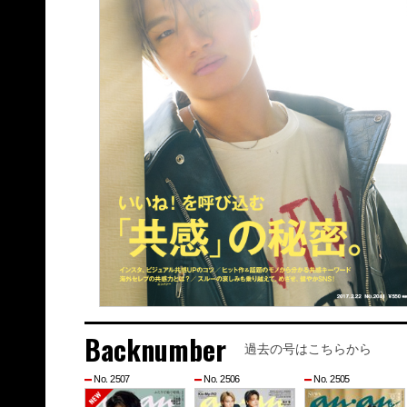
Backnumber
過去の号はこちらから
No. 2507
No. 2506
No. 2505